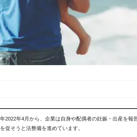
年2022年4月から、企業は自身や配偶者の妊娠・出産を
加を促そうと法整備を進めています。