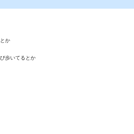
とか
び歩いてるとか