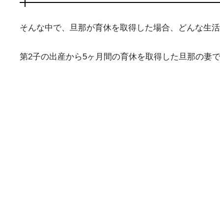
そんな中で、旦那が育休を取得した場合、どんな生活
第2子の出産から5ヶ月間の育休を取得した旦那の妻