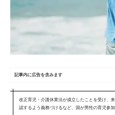
記事内に広告を含みます
改正育児・介護休業法が成立したことを受け、来
認するよう義務づけるなど、国が男性の育児参