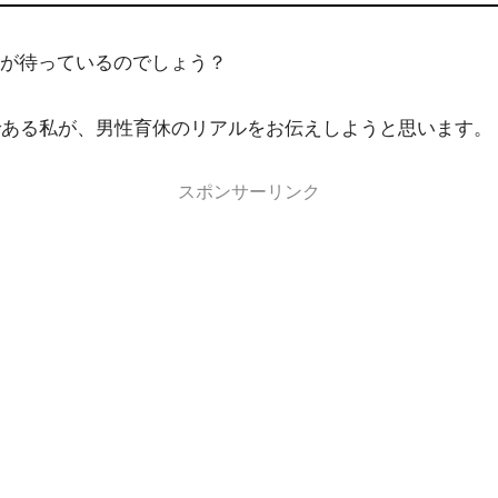
が待っているのでしょう？
である私が、男性育休のリアルをお伝えしようと思います。
スポンサーリンク