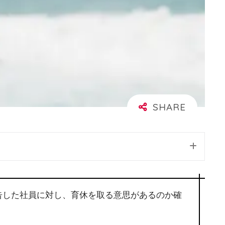
報告した社員に対し、育休を取る意思があるのか確