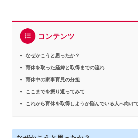
コンテンツ
なぜかこうと思ったか？
育休を取った経緯と取得までの流れ
育休中の家事育児の分担
ここまでを振り返ってみて
これから育休を取得しようか悩んでいる人へ向け
なぜかこうと思ったか？