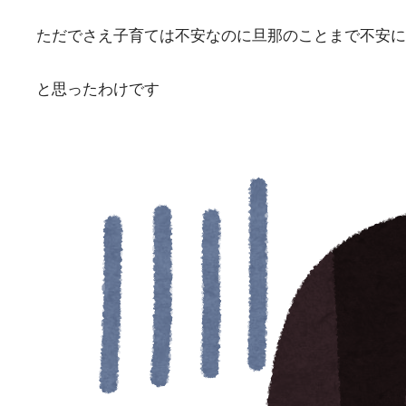
ただでさえ子育ては不安なのに旦那のことまで不安に
と思ったわけです