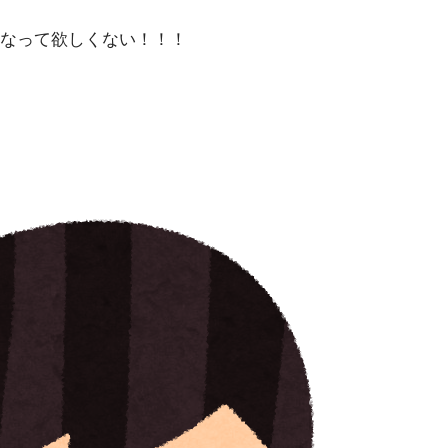
なって欲しくない！！！