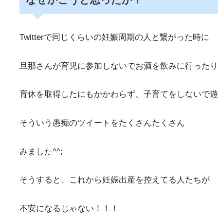
Twitterで同じくらいの妊娠周期の人と繋がった時に
旦那さんが育児に参加しないでお酒を飲みに行ったり
育休を取得したにもかかわらず、子育てをしないで遊
そういう愚痴のツイートをたくさんたくさん
みました^^;
そうすると、これから妊娠出産を控えてる人たちが
不安になるじゃない！！！