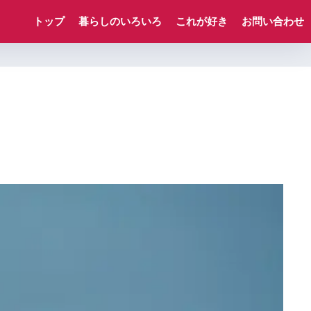
トップ
暮らしのいろいろ
これが好き
お問い合わせ