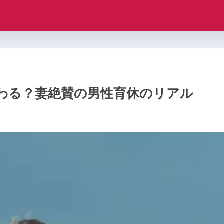
わる？妻絶賛の男性育休のリアル