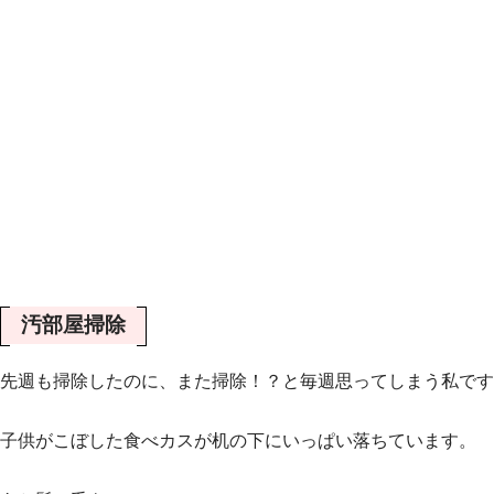
汚部屋掃除
先週も掃除したのに、また掃除！？と毎週思ってしまう私です
子供がこぼした食べカスが机の下にいっぱい落ちています。