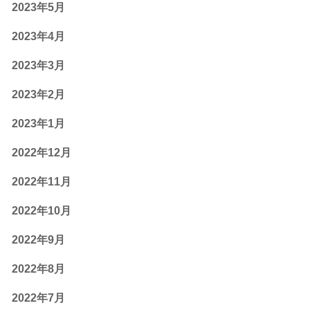
2023年5月
2023年4月
2023年3月
2023年2月
2023年1月
2022年12月
2022年11月
2022年10月
2022年9月
2022年8月
2022年7月