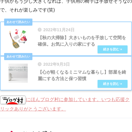
子供がもう少し大きくなれば、子供用の椅子は手放せそうなの
で、それが楽しみです(笑)
2022年11月24日
【秋の大掃除】大きいものを手放して空間を
確保。お気に入りの家にする
2022年9月3日
【心が軽くなるミニマムな暮らし】部屋を綺
麗にする方法と保つ習慣
にほんブログ村に参加しています。いつも応援ク
リックありがとうございます。