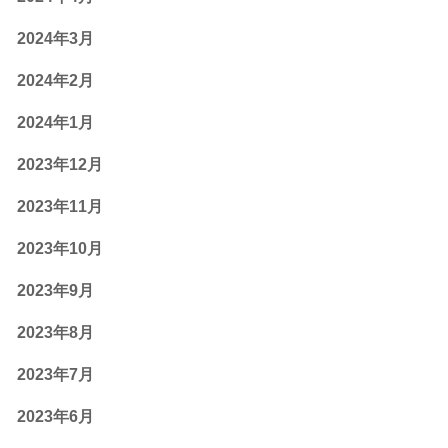
2024年3月
2024年2月
2024年1月
2023年12月
2023年11月
2023年10月
2023年9月
2023年8月
2023年7月
2023年6月