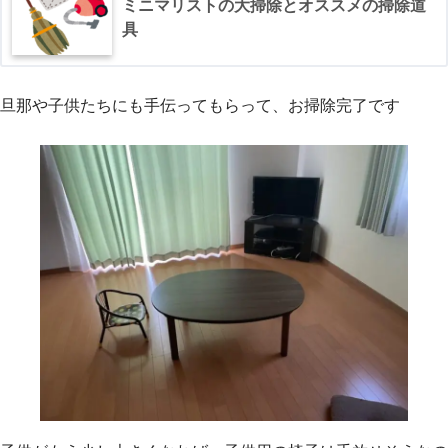
ミニマリストの大掃除とオススメの掃除道
具
旦那や子供たちにも手伝ってもらって、お掃除完了です