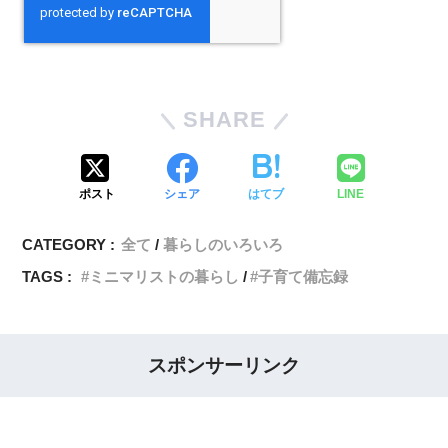
SHARE
ポスト
シェア
はてブ
LINE
CATEGORY :
全て
暮らしのいろいろ
TAGS :
ミニマリストの暮らし
子育て備忘録
スポンサーリンク