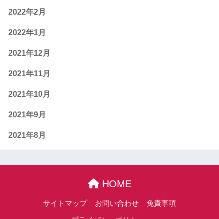
2022年2月
2022年1月
2021年12月
2021年11月
2021年10月
2021年9月
2021年8月
HOME
サイトマップ
お問い合わせ
免責事項