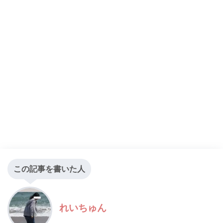
この記事を書いた人
れいちゅん