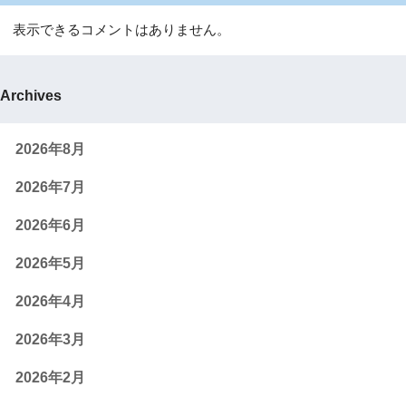
表示できるコメントはありません。
Archives
2026年8月
2026年7月
2026年6月
2026年5月
2026年4月
2026年3月
2026年2月