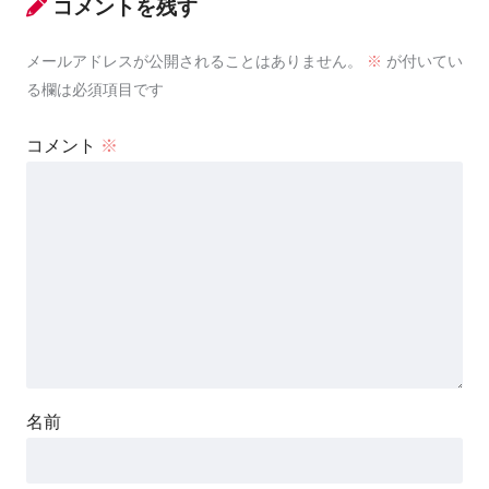
コメントを残す
メールアドレスが公開されることはありません。
※
が付いてい
る欄は必須項目です
コメント
※
名前