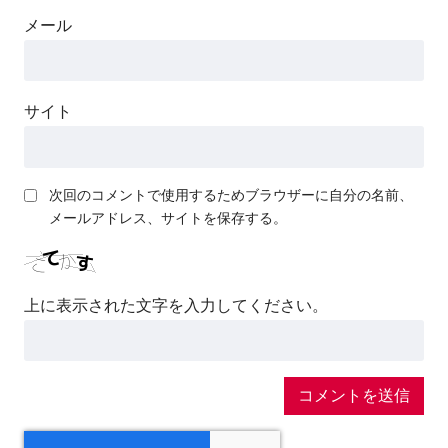
メール
サイト
次回のコメントで使用するためブラウザーに自分の名前、
メールアドレス、サイトを保存する。
上に表示された文字を入力してください。