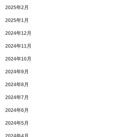
2025年2月
2025年1月
2024年12月
2024年11月
2024年10月
2024年9月
2024年8月
2024年7月
2024年6月
2024年5月
2024年4月