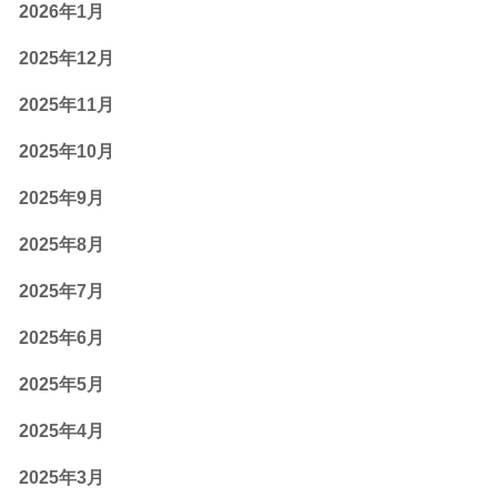
2026年1月
2025年12月
2025年11月
2025年10月
2025年9月
2025年8月
2025年7月
2025年6月
2025年5月
2025年4月
2025年3月