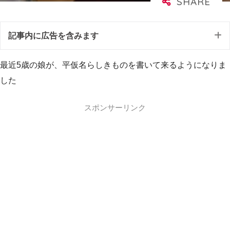
記事内に広告を含みます
最近5歳の娘が、平仮名らしきものを書いて来るようになりま
した
スポンサーリンク