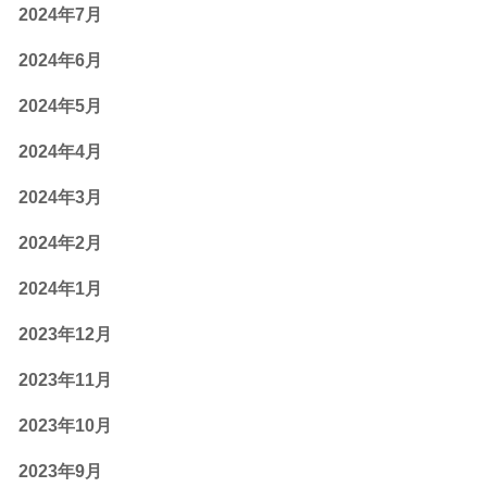
2024年7月
2024年6月
2024年5月
2024年4月
2024年3月
2024年2月
2024年1月
2023年12月
2023年11月
2023年10月
2023年9月