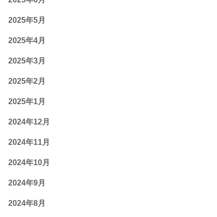
2025年5月
2025年4月
2025年3月
2025年2月
2025年1月
2024年12月
2024年11月
2024年10月
2024年9月
2024年8月