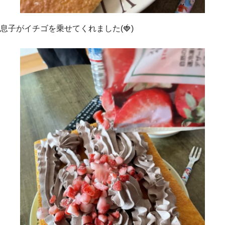
息子がイチゴを乗せてくれました(🍓)