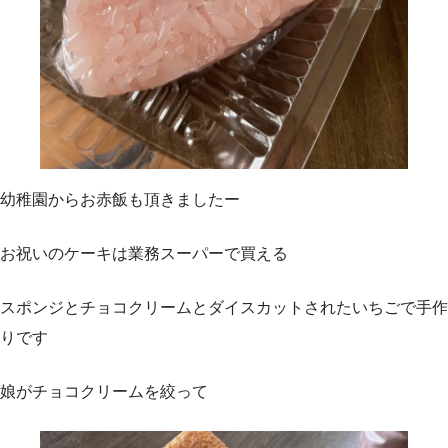
幼稚園からお赤飯も頂きましたー
お祝いのケーキは業務スーパーで買える
スポンジとチョコクリームとダイスカットされたいちごで手作
りです
娘がチョコクリームを絞って