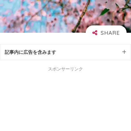
記事内に広告を含みます
スポンサーリンク