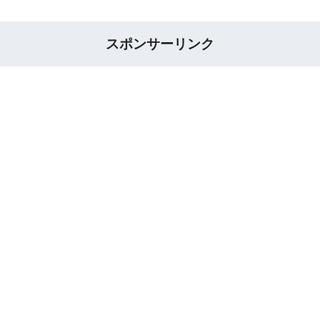
スポンサーリンク