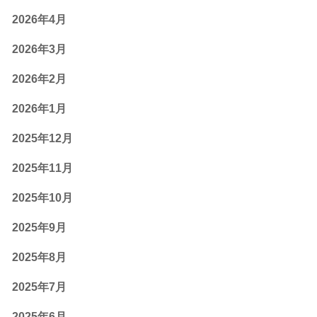
2026年4月
2026年3月
2026年2月
2026年1月
2025年12月
2025年11月
2025年10月
2025年9月
2025年8月
2025年7月
2025年6月