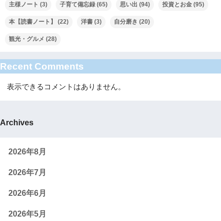
主様ノート
(3)
子育て備忘録
(65)
思い出
(94)
投資とお金
(95)
本【読書ノート】
(22)
洋書
(3)
自分磨き
(20)
観光・グルメ
(28)
Recent Comments
表示できるコメントはありません。
Archives
2026年8月
2026年7月
2026年6月
2026年5月