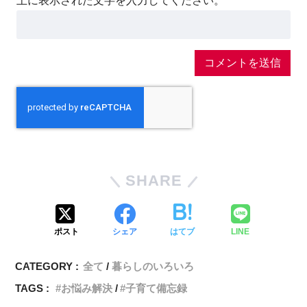
上に表示された文字を入力してください。
SHARE
ポスト
シェア
はてブ
LINE
CATEGORY :
全て
暮らしのいろいろ
TAGS :
お悩み解決
子育て備忘録