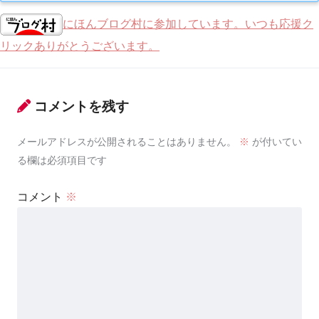
にほんブログ村に参加しています。いつも応援ク
リックありがとうございます。
コメントを残す
メールアドレスが公開されることはありません。
※
が付いてい
る欄は必須項目です
コメント
※