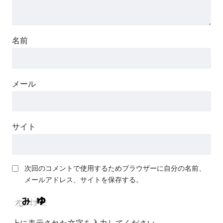
名前
メール
サイト
次回のコメントで使用するためブラウザーに自分の名前、
メールアドレス、サイトを保存する。