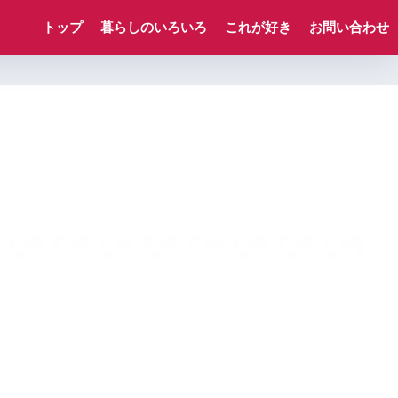
トップ
暮らしのいろいろ
これが好き
お問い合わせ