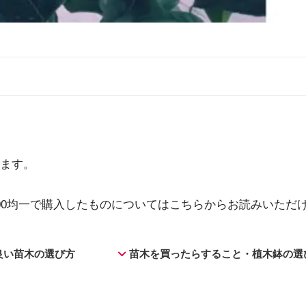
ます。
0均一で購入したものについてはこちらからお読みいただけ
良い苗木の選び方
苗木を買ったらすること・植木鉢の選