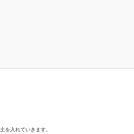
土を入れていきます。