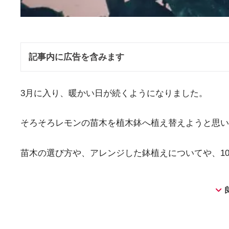
記事内に広告を含みます
3月に入り、暖かい日が続くようになりました。
そろそろレモンの苗木を植木鉢へ植え替えようと思い
苗木の選び方や、アレンジした鉢植えについてや、10