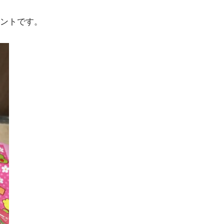
ントです。