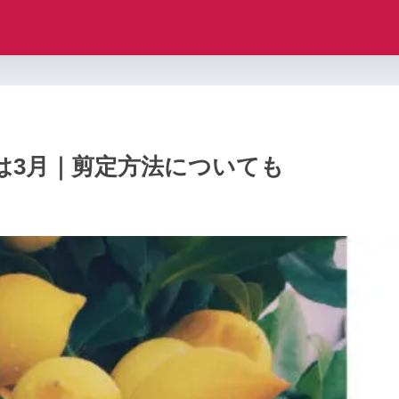
は3月｜剪定方法についても