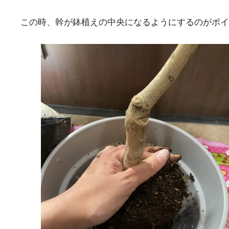
この時、幹が鉢植えの中央になるようにするのがポイ