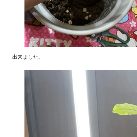
出来ました。