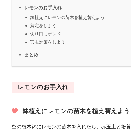
レモンのお手入れ
鉢植えにレモンの苗木を植え替えよう
剪定をしよう
切り口にボンド
害虫対策をしよう
まとめ
レモンのお手入れ
鉢植えにレモンの苗木を植え替えよう
空の植木鉢にレモンの苗木を入れたら、赤玉土と培養