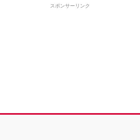
スポンサーリンク