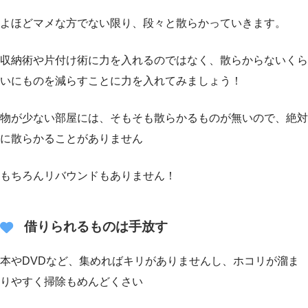
よほどマメな方でない限り、段々と散らかっていきます。
収納術や片付け術に力を入れるのではなく、散らからないくら
いにものを減らすことに力を入れてみましょう！
物が少ない部屋には、そもそも散らかるものが無いので、絶対
に散らかることがありません
もちろんリバウンドもありません！
借りられるものは手放す
本やDVDなど、集めればキリがありませんし、ホコリが溜ま
りやすく掃除もめんどくさい