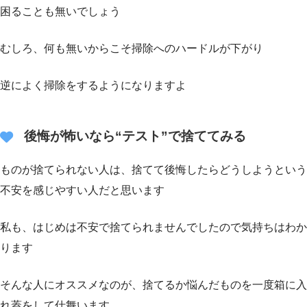
困ることも無いでしょう
むしろ、何も無いからこそ掃除へのハードルが下がり
逆によく掃除をするようになりますよ
後悔が怖いなら“テスト”で捨ててみる
ものが捨てられない人は、捨てて後悔したらどうしようという
不安を感じやすい人だと思います
私も、はじめは不安で捨てられませんでしたので気持ちはわか
ります
そんな人にオススメなのが、捨てるか悩んだものを一度箱に入
れ蓋をして仕舞います