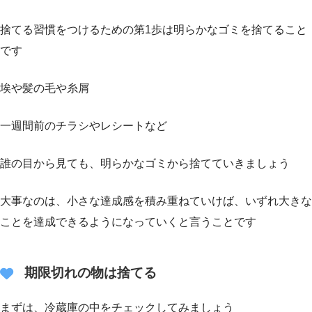
捨てる習慣をつけるための第1歩は明らかなゴミを捨てること
です
埃や髪の毛や糸屑
一週間前のチラシやレシートなど
誰の目から見ても、明らかなゴミから捨てていきましょう
大事なのは、小さな達成感を積み重ねていけば、いずれ大きな
ことを達成できるようになっていくと言うことです
期限切れの物は捨てる
まずは、冷蔵庫の中をチェックしてみましょう