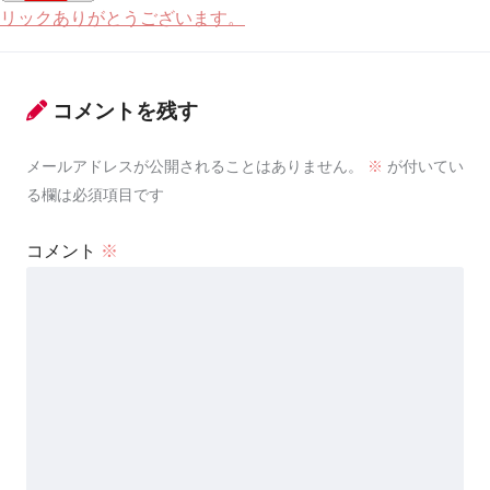
リックありがとうございます。
コメントを残す
メールアドレスが公開されることはありません。
※
が付いてい
る欄は必須項目です
コメント
※