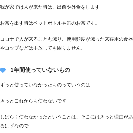
我が家では人が来た時は、出前や外食をします
お茶を出す時はペットボトルや缶のお茶です。
コロナで人が来ることも減り、使用頻度が減った来客用の食器
やコップなどは手放しても困りません。
1年間使っていないもの
ずっと使っていなかったものっていうのは
きっとこれからも使わないです
しばらく使わなかったということは、そこにはきっと理由があ
るはずなので