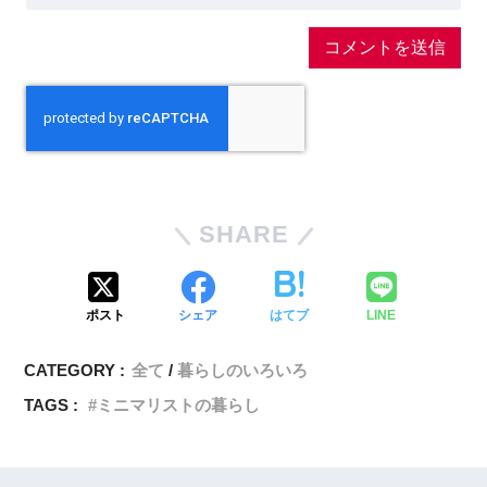
SHARE
ポスト
シェア
はてブ
LINE
CATEGORY :
全て
暮らしのいろいろ
TAGS :
ミニマリストの暮らし