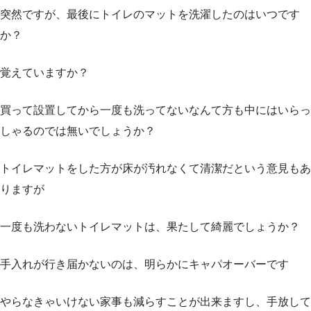
突然ですが、最後にトイレのマットを洗濯したのはいつです
か？
覚えていますか？
買って設置してから一度も洗ってないなんて方も中にはいらっ
しゃるのでは無いでしょうか？
トイレマットをした方が床が汚れなくて清潔だという意見もあ
りますが
一度も洗わないトイレマットは、果たして綺麗でしょうか？
手入れが行き届かないのは、明らかにキャパオーバーです
やらなきゃいけない家事も減らすことが出来ますし、手放して