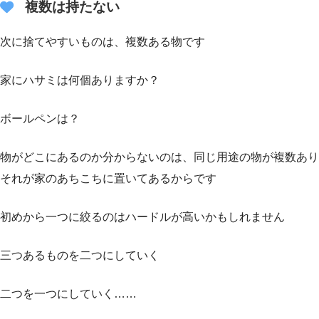
複数は持たない
次に捨てやすいものは、複数ある物です
家にハサミは何個ありますか？
ボールペンは？
物がどこにあるのか分からないのは、同じ用途の物が複数あり
それが家のあちこちに置いてあるからです
初めから一つに絞るのはハードルが高いかもしれません
三つあるものを二つにしていく
二つを一つにしていく……