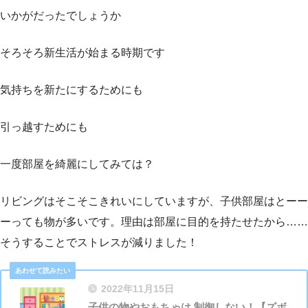
いかがだったでしょうか
そろそろ新生活が始まる時期です
気持ちを新たにするためにも
引っ越すためにも
一度部屋を綺麗にしてみては？
リビングはそこそこきれいにしていますが、子供部屋はとーー
ーっても物が多いです。理由は部屋に目的を持たせたから……
そうすることでストレスが減りました！
2022年11月15日
子供の物やおもちゃは 制御しない！【ズボ