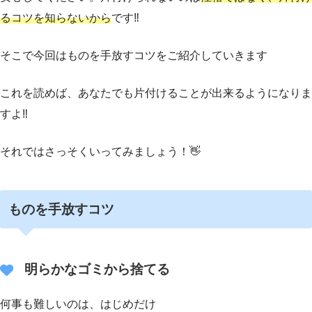
るコツを知らないから
です‼️
そこで今回はものを手放すコツをご紹介していきます
これを読めば、あなたでも片付けることが出来るようになりま
すよ‼️
それではさっそくいってみましょう！👋
ものを手放すコツ
明らかなゴミから捨てる
何事も難しいのは、はじめだけ