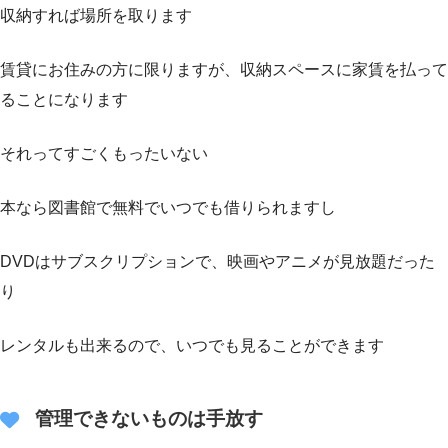
収納すれば場所を取ります
賃貸にお住みの方に限りますが、収納スペースに家賃を払って
ることになります
それってすごくもったいない
本なら図書館で無料でいつでも借りられますし
DVDはサブスクリプションで、映画やアニメが見放題だった
り
レンタルも出来るので、いつでも見ることができます
管理できないものは手放す