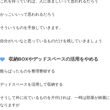
これを持っていれば、人に羨ましいって思われるだろう
かっこいいって思われるだろう
そういうものを手放していきます。
自分がいいなと思っているものだけを残していきましょう
収納BOXやデッドスペースの活用をやめる
散らばったものを整理整頓する
デッドスペースを活用して収納する
そうして外に出ているものを片付ければ、一時は部屋が綺麗に
なりますが