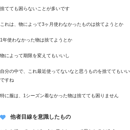
捨てても困らないことが多いです
これは、物によって3ヶ月使わなかったものは捨てようとか
1年使わなかった物は捨てようとか
物によって期限を変えてもいいし
自分の中で、これ最近使ってないなと思うものを捨ててもいい
ですね
特に服は、1シーズン着なかった物は捨てても困りません
他者目線を意識したもの