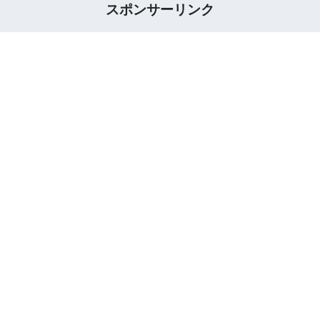
スポンサーリンク