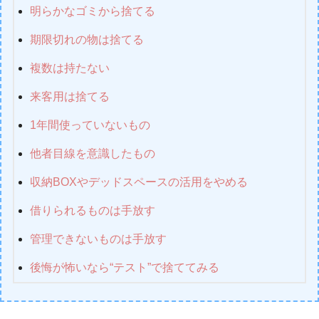
明らかなゴミから捨てる
期限切れの物は捨てる
複数は持たない
来客用は捨てる
1年間使っていないもの
他者目線を意識したもの
収納BOXやデッドスペースの活用をやめる
借りられるものは手放す
管理できないものは手放す
後悔が怖いなら“テスト”で捨ててみる