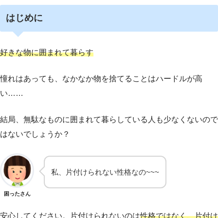
はじめに
好きな物に囲まれて暮らす
憧れはあっても、なかなか物を捨てることはハードルが高
い……
結局、無駄なものに囲まれて暮らしている人も少なくないので
はないでしょうか？
私、片付けられない性格なの~~~
困ったさん
安心してください。片付けられないのは
性格ではなく、片付け