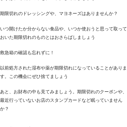
期限切れのドレッシングや、マヨネーズはありませんか？
いつ開けたか分からない食品や、いつか使おうと思って取って
おいた期限切れのものとはおさらばしましょう
救急箱の確認も忘れずに！
以前処方された湿布や薬が期限切れになっていることがありま
す。この機会にぜひ捨てましょう
あと、お財布の中も見てみましょう。期限切れのクーポンや、
最近行っていないお店のスタンプカードなど眠っていません
か？