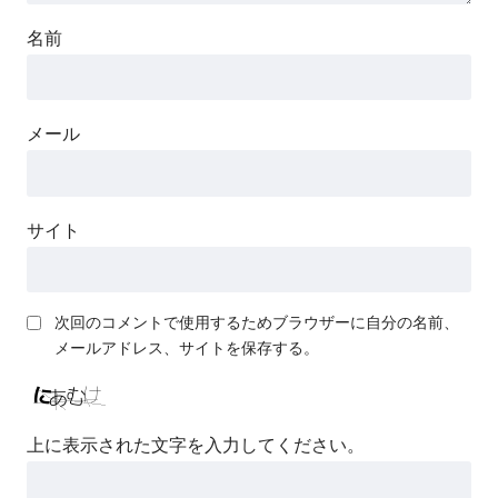
名前
メール
サイト
次回のコメントで使用するためブラウザーに自分の名前、
メールアドレス、サイトを保存する。
上に表示された文字を入力してください。