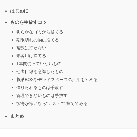
はじめに
ものを手放すコツ
明らかなゴミから捨てる
期限切れの物は捨てる
複数は持たない
来客用は捨てる
1年間使っていないもの
他者目線を意識したもの
収納BOXやデッドスペースの活用をやめる
借りられるものは手放す
管理できないものは手放す
後悔が怖いなら“テスト”で捨ててみる
まとめ