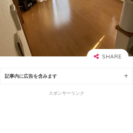
記事内に広告を含みます
スポンサーリンク