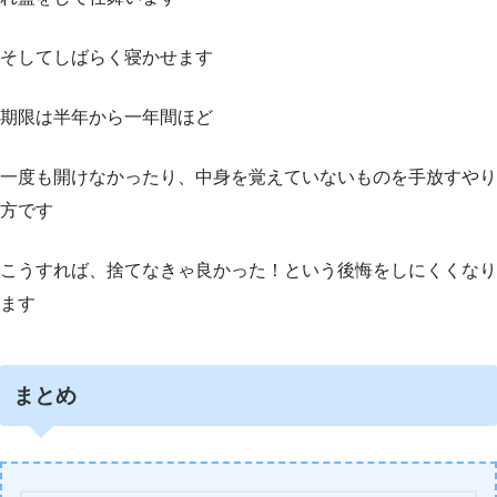
そしてしばらく寝かせます
期限は半年から一年間ほど
一度も開けなかったり、中身を覚えていないものを手放すやり
方です
こうすれば、捨てなきゃ良かった！という後悔をしにくくなり
ます
まとめ