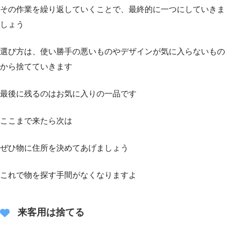
その作業を繰り返していくことで、最終的に一つにしていきま
しょう
選び方は、使い勝手の悪いものやデザインが気に入らないもの
から捨てていきます
最後に残るのはお気に入りの一品です
ここまで来たら次は
ぜひ物に住所を決めてあげましょう
これで物を探す手間がなくなりますよ
来客用は捨てる