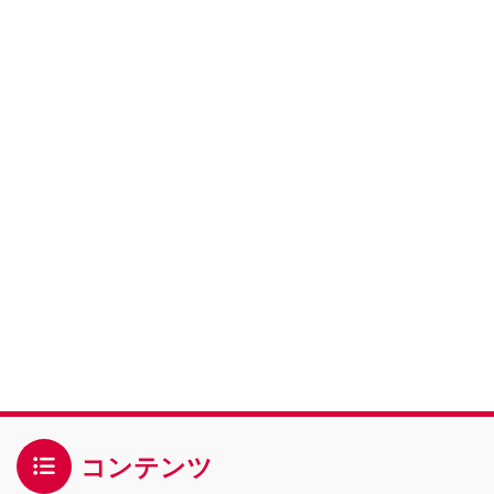
コンテンツ