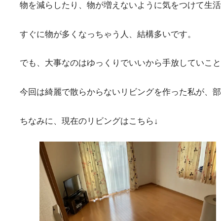
物を減らしたり、物が増えないように気をつけて生活
すぐに物が多くなっちゃう人、結構多いです。
でも、大事なのはゆっくりでいいから手放していこと
今回は綺麗で散らからないリビングを作った私が、
ちなみに、現在のリビングはこちら↓