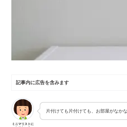
記事内に広告を含みます
片付けても片付けても、お部屋がなかな
ミニマリストに