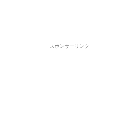
スポンサーリンク