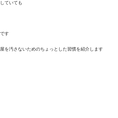
していても
です
部屋を汚さないためのちょっとした習慣を紹介します