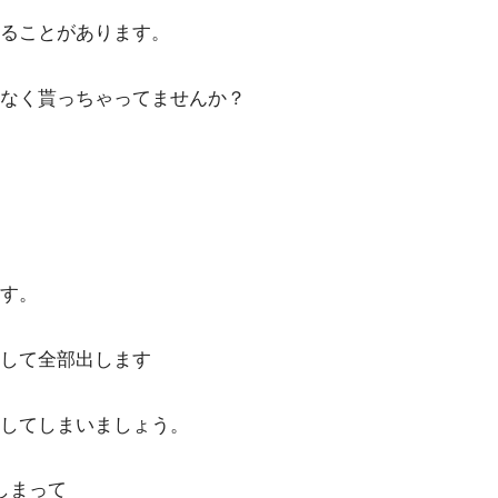
ることがあります。
なく貰っちゃってませんか？
す。
して全部出します
してしまいましょう。
しまって