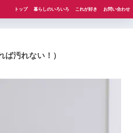
トップ
暮らしのいろいろ
これが好き
お問い合わせ
れば汚れない！）