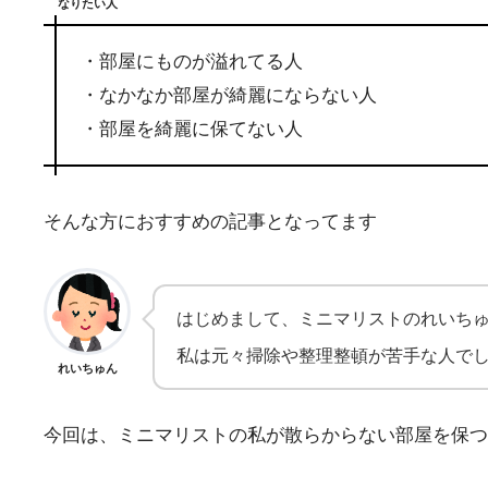
なりたい人
・部屋にものが溢れてる人
・なかなか部屋が綺麗にならない人
・部屋を綺麗に保てない人
そんな方におすすめの記事となってます
はじめまして、ミニマリストのれいち
私は元々掃除や整理整頓が苦手な人で
れいちゅん
今回は、ミニマリストの私が散らからない部屋を保つ