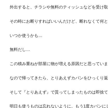
外出すると、チラシや無料のティッシュなどを受け取
その時にお断りすればいいんだけど、断れなくて何と
いつか使うかも…
無料だし…
この積み重ねが部屋に物が増える原因だと思っていま
なので帰ってきたら、とりあえずカバンをひっくり返
そして『とりあえず』で貰ってしまったものは即捨て
明日も使うものは忘れないように、もう1度カバンに