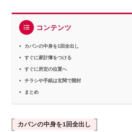
コンテンツ
カバンの中身を1回全出し
すぐに家計簿をつける
すぐに所定の位置へ
チラシや手紙は玄関で開封
まとめ
カバンの中身を1回全出し