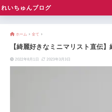
れいちゅんブログ
ホーム
全て
【綺麗好きなミニマリスト直伝】
2022年8月1日
2023年3月3日