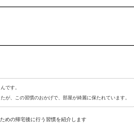
ゅんです。
したが、この習慣のおかげで、部屋が綺麗に保たれています。
ための帰宅後に行う習慣を紹介します