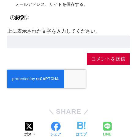
メールアドレス、サイトを保存する。
上に表示された文字を入力してください。
SHARE
ポスト
シェア
はてブ
LINE