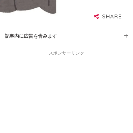
記事内に広告を含みます
スポンサーリンク