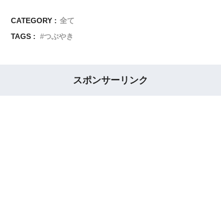
CATEGORY :
全て
TAGS :
つぶやき
スポンサーリンク