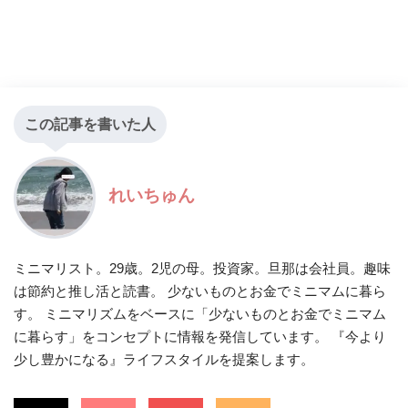
この記事を書いた人
れいちゅん
ミニマリスト。29歳。2児の母。投資家。旦那は会社員。趣味
は節約と推し活と読書。 少ないものとお金でミニマムに暮ら
す。 ミニマリズムをベースに「少ないものとお金でミニマム
に暮らす」をコンセプトに情報を発信しています。 『今より
少し豊かになる』ライフスタイルを提案します。