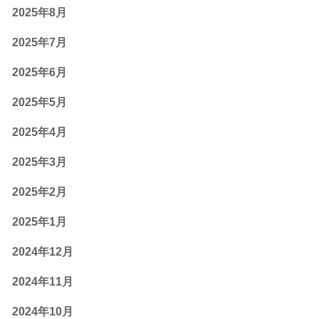
2025年8月
2025年7月
2025年6月
2025年5月
2025年4月
2025年3月
2025年2月
2025年1月
2024年12月
2024年11月
2024年10月