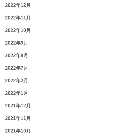
2022年12月
2022年11月
2022年10月
2022年9月
2022年8月
2022年7月
2022年2月
2022年1月
2021年12月
2021年11月
2021年10月