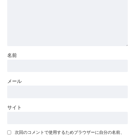
名前
メール
サイト
次回のコメントで使用するためブラウザーに自分の名前、