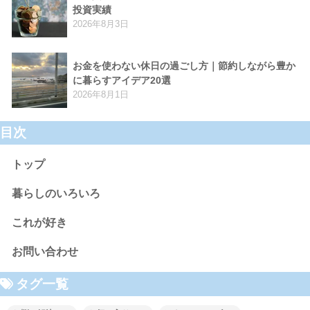
投資実績
2026年8月3日
お金を使わない休日の過ごし方｜節約しながら豊か
に暮らすアイデア20選
2026年8月1日
目次
トップ
暮らしのいろいろ
これが好き
お問い合わせ
タグ一覧