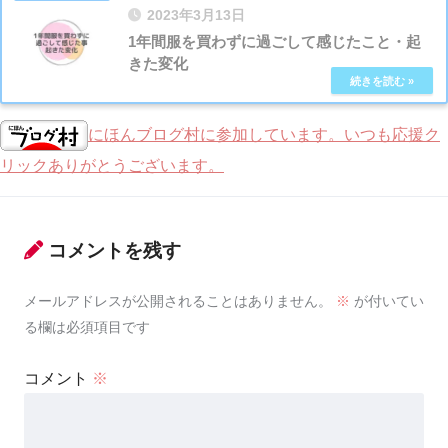
2023年3月13日
1年間服を買わずに過ごして感じたこと・起
きた変化
にほんブログ村に参加しています。いつも応援ク
リックありがとうございます。
コメントを残す
メールアドレスが公開されることはありません。
※
が付いてい
る欄は必須項目です
コメント
※