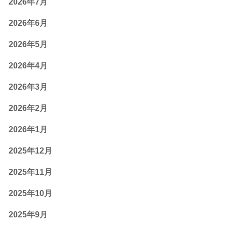
2026年7月
2026年6月
2026年5月
2026年4月
2026年3月
2026年2月
2026年1月
2025年12月
2025年11月
2025年10月
2025年9月