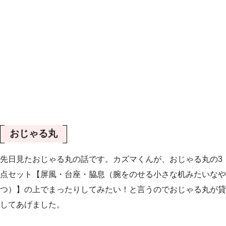
おじゃる丸
先日見たおじゃる丸の話です。カズマくんが、おじゃる丸の3
点セット【屏風・台座・脇息（腕をのせる小さな机みたいなや
つ）】の上でまったりしてみたい！と言うのでおじゃる丸が貸
してあげました。