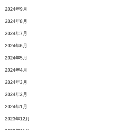
2024年9月
2024年8月
2024年7月
2024年6月
2024年5月
2024年4月
2024年3月
2024年2月
2024年1月
2023年12月