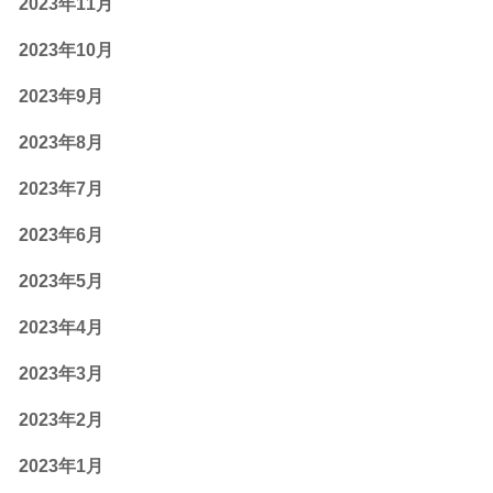
2023年11月
2023年10月
2023年9月
2023年8月
2023年7月
2023年6月
2023年5月
2023年4月
2023年3月
2023年2月
2023年1月