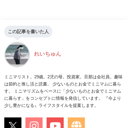
この記事を書いた人
れいちゅん
ミニマリスト。29歳。2児の母。投資家。旦那は会社員。趣味
は節約と推し活と読書。 少ないものとお金でミニマムに暮ら
す。 ミニマリズムをベースに「少ないものとお金でミニマム
に暮らす」をコンセプトに情報を発信しています。 『今より
少し豊かになる』ライフスタイルを提案します。