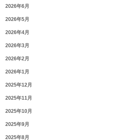
2026年6月
2026年5月
2026年4月
2026年3月
2026年2月
2026年1月
2025年12月
2025年11月
2025年10月
2025年9月
2025年8月