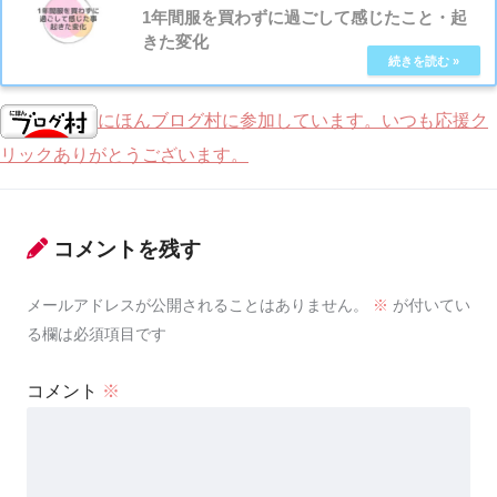
1年間服を買わずに過ごして感じたこと・起
きた変化
にほんブログ村に参加しています。いつも応援ク
リックありがとうございます。
コメントを残す
メールアドレスが公開されることはありません。
※
が付いてい
る欄は必須項目です
コメント
※