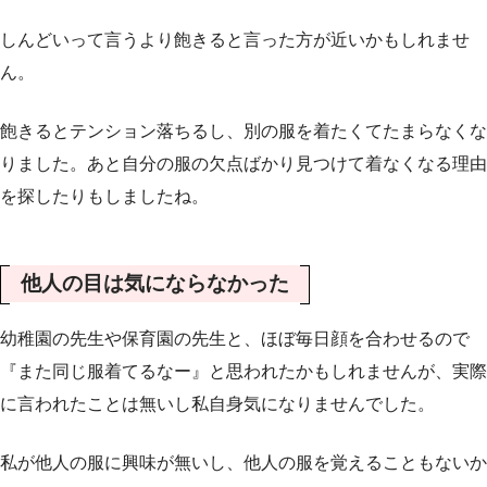
しんどいって言うより飽きると言った方が近いかもしれませ
ん。
飽きるとテンション落ちるし、別の服を着たくてたまらなくな
りました。あと自分の服の欠点ばかり見つけて着なくなる理由
を探したりもしましたね。
他人の目は気にならなかった
幼稚園の先生や保育園の先生と、ほぼ毎日顔を合わせるので
『また同じ服着てるなー』と思われたかもしれませんが、実際
に言われたことは無いし私自身気になりませんでした。
私が他人の服に興味が無いし、他人の服を覚えることもないか