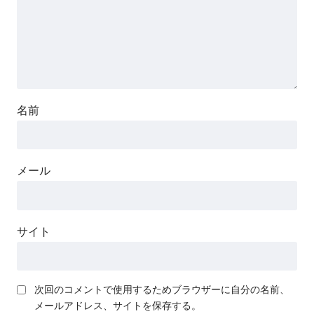
名前
メール
サイト
次回のコメントで使用するためブラウザーに自分の名前、
メールアドレス、サイトを保存する。