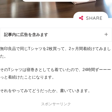
記事内に広告を含みます
無印良品で同じTシャツを2枚買って、2ヶ月間着続けてみまし
た。
そのTシャツは寝巻きとしても着ていたので、24時間ずーーー
っと着続けたことになります。
それをやってみてどうだったか、書いていきます。
スポンサーリンク