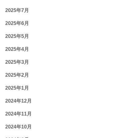
2025年7月
2025年6月
2025年5月
2025年4月
2025年3月
2025年2月
2025年1月
2024年12月
2024年11月
2024年10月