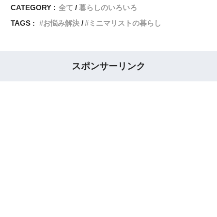
CATEGORY :
全て
暮らしのいろいろ
TAGS :
お悩み解決
ミニマリストの暮らし
スポンサーリンク