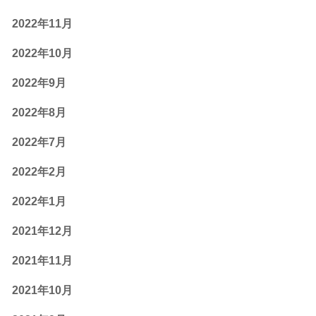
2022年11月
2022年10月
2022年9月
2022年8月
2022年7月
2022年2月
2022年1月
2021年12月
2021年11月
2021年10月