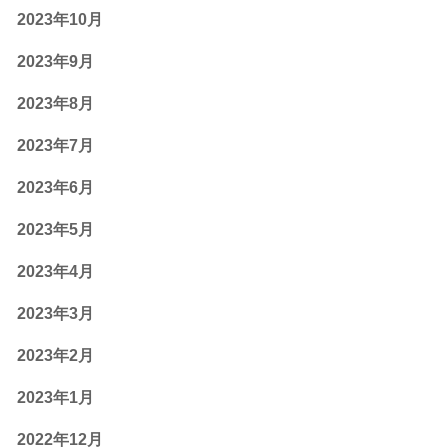
2023年10月
2023年9月
2023年8月
2023年7月
2023年6月
2023年5月
2023年4月
2023年3月
2023年2月
2023年1月
2022年12月