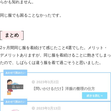
らかも知れません。
同じ服でも困ることなかったです。
まとめ
2ヶ月間同じ服を着続けて感じたこと4選でした。メリット・
デメリットありますが、同じ服を着続けることに飽きてしまっ
たので、しばらくは違う服を着て過ごそうと思いました。
2023年3月2日
【問いかけるだけ】洋服の整理の仕方
2023年3月13日