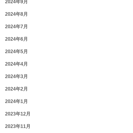
2024年9月
2024年8月
2024年7月
2024年6月
2024年5月
2024年4月
2024年3月
2024年2月
2024年1月
2023年12月
2023年11月