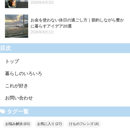
2026年8月3日
お金を使わない休日の過ごし方｜節約しながら豊か
に暮らすアイデア20選
2026年8月1日
目次
トップ
暮らしのいろいろ
これが好き
お問い合わせ
タグ一覧
お悩み解決
(83)
お気に入り
(27)
けものフレンズ
(4)