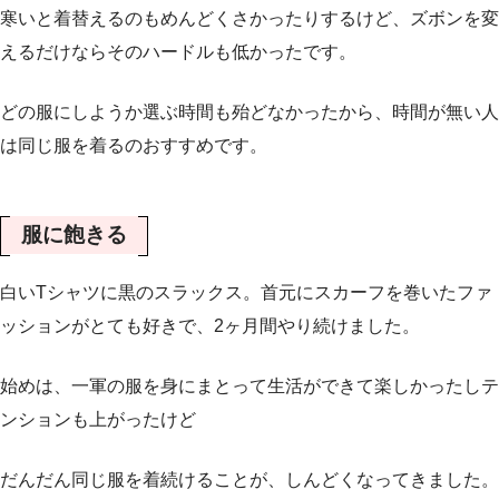
寒いと着替えるのもめんどくさかったりするけど、ズボンを変
えるだけならそのハードルも低かったです。
どの服にしようか選ぶ時間も殆どなかったから、時間が無い人
は同じ服を着るのおすすめです。
服に飽きる
白いTシャツに黒のスラックス。首元にスカーフを巻いたファ
ッションがとても好きで、2ヶ月間やり続けました。
始めは、一軍の服を身にまとって生活ができて楽しかったしテ
ンションも上がったけど
だんだん同じ服を着続けることが、しんどくなってきました。