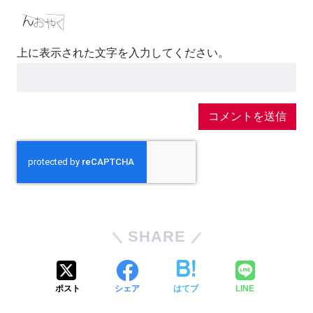
上に表示された文字を入力してください。
SHARE
ポスト
シェア
はてブ
LINE