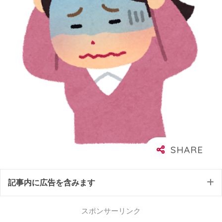
記事内に広告を含みます
スポンサーリンク