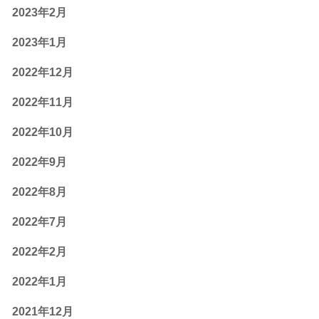
2023年2月
2023年1月
2022年12月
2022年11月
2022年10月
2022年9月
2022年8月
2022年7月
2022年2月
2022年1月
2021年12月