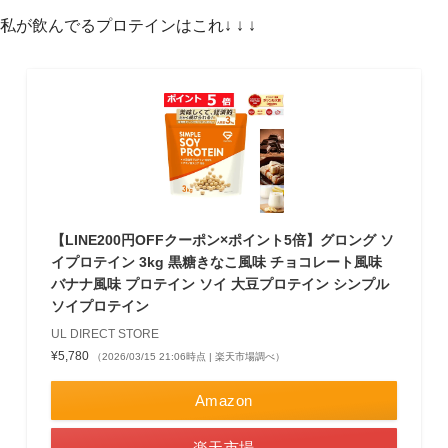
私が飲んでるプロテインはこれ↓ ↓ ↓
【LINE200円OFFクーポン×ポイント5倍】グロング ソ
イプロテイン 3kg 黒糖きなこ風味 チョコレート風味
バナナ風味 プロテイン ソイ 大豆プロテイン シンプル
ソイプロテイン
UL DIRECT STORE
¥5,780
（2026/03/15 21:06時点 | 楽天市場調べ）
Amazon
楽天市場