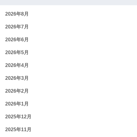
2026年8月
2026年7月
2026年6月
2026年5月
2026年4月
2026年3月
2026年2月
2026年1月
2025年12月
2025年11月