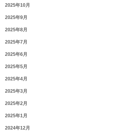
2025年10月
2025年9月
2025年8月
2025年7月
2025年6月
2025年5月
2025年4月
2025年3月
2025年2月
2025年1月
2024年12月