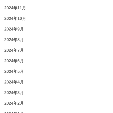
2024年11月
2024年10月
2024年9月
2024年8月
2024年7月
2024年6月
2024年5月
2024年4月
2024年3月
2024年2月