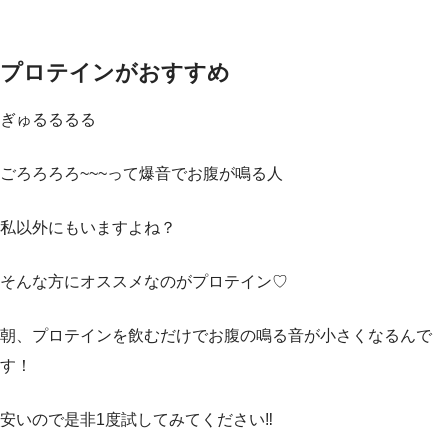
プロテインがおすすめ
ぎゅるるるる
ごろろろろ~~~って爆音でお腹が鳴る人
私以外にもいますよね？
そんな方にオススメなのがプロテイン♡
朝、プロテインを飲むだけでお腹の鳴る音が小さくなるんで
す！
安いので是非1度試してみてください‼️