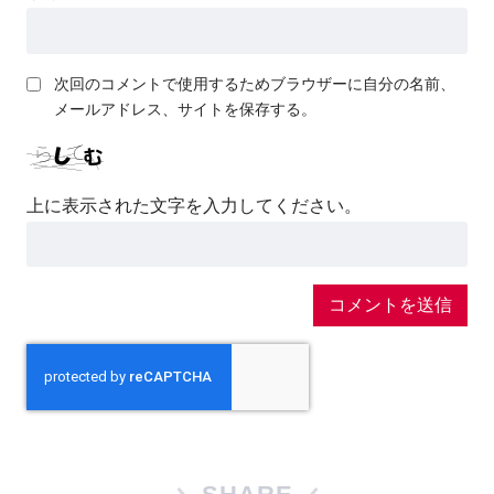
次回のコメントで使用するためブラウザーに自分の名前、
メールアドレス、サイトを保存する。
上に表示された文字を入力してください。