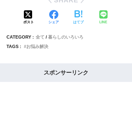
SHARE
ポスト
シェア
はてブ
LINE
CATEGORY :
全て
暮らしのいろいろ
TAGS :
お悩み解決
スポンサーリンク