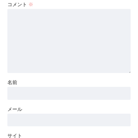
コメント
※
名前
メール
サイト