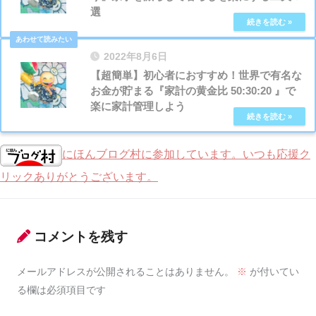
選
2022年8月6日
【超簡単】初心者におすすめ！世界で有名な
お金が貯まる『家計の黄金比 50:30:20 』で
楽に家計管理しよう
にほんブログ村に参加しています。いつも応援ク
リックありがとうございます。
コメントを残す
メールアドレスが公開されることはありません。
※
が付いてい
る欄は必須項目です