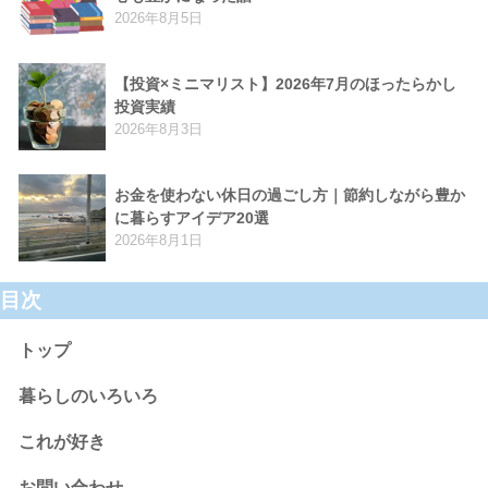
2026年8月5日
【投資×ミニマリスト】2026年7月のほったらかし
投資実績
2026年8月3日
お金を使わない休日の過ごし方｜節約しながら豊か
に暮らすアイデア20選
2026年8月1日
目次
トップ
暮らしのいろいろ
これが好き
お問い合わせ