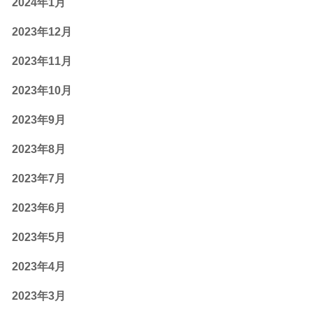
2024年1月
2023年12月
2023年11月
2023年10月
2023年9月
2023年8月
2023年7月
2023年6月
2023年5月
2023年4月
2023年3月