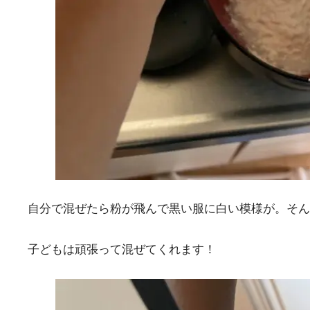
自分で混ぜたら粉が飛んで黒い服に白い模様が。そん
子どもは頑張って混ぜてくれます！