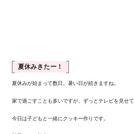
夏休みきたー！
夏休みが始まって数日。暑い日が続きますね。
家で過ごすことも多いですが、ずっとテレビを見せて
今日は子どもと一緒にクッキー作りです。