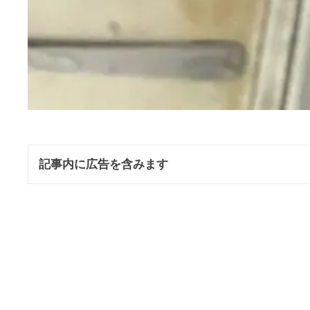
記事内に広告を含みます