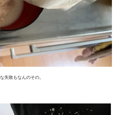
な失敗もなんのその。