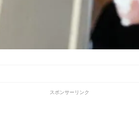
スポンサーリンク