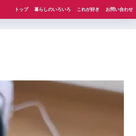
トップ
暮らしのいろいろ
これが好き
お問い合わせ