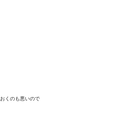
おくのも悪いので