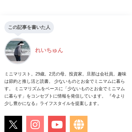
この記事を書いた人
れいちゅん
ミニマリスト。29歳。2児の母。投資家。旦那は会社員。趣味
は節約と推し活と読書。 少ないものとお金でミニマムに暮ら
す。 ミニマリズムをベースに「少ないものとお金でミニマム
に暮らす」をコンセプトに情報を発信しています。 『今より
少し豊かになる』ライフスタイルを提案します。