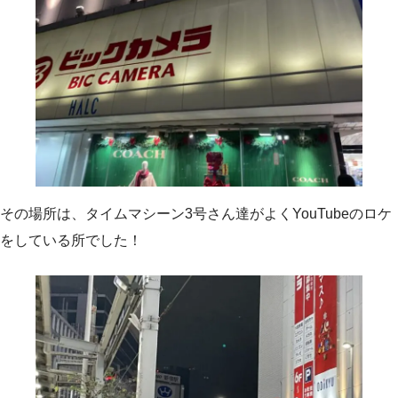
その場所は、タイムマシーン3号さん達がよくYouTubeのロケ
をしている所でした！