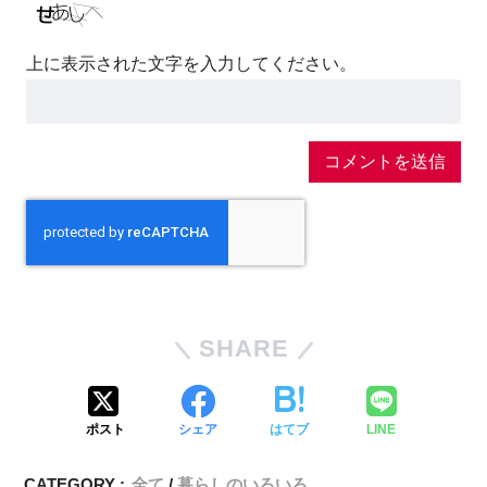
上に表示された文字を入力してください。
SHARE
ポスト
シェア
はてブ
LINE
CATEGORY :
全て
暮らしのいろいろ