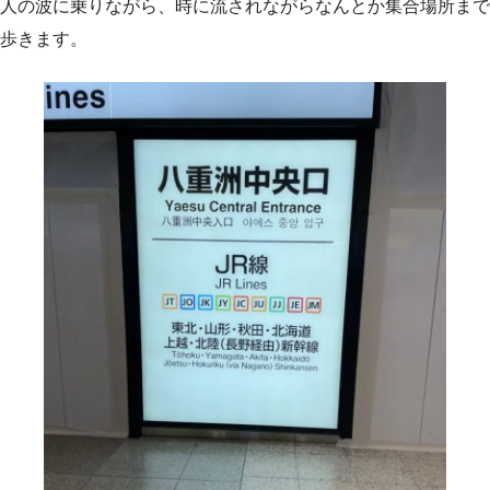
人の波に乗りながら、時に流されながらなんとか集合場所まで
歩きます。