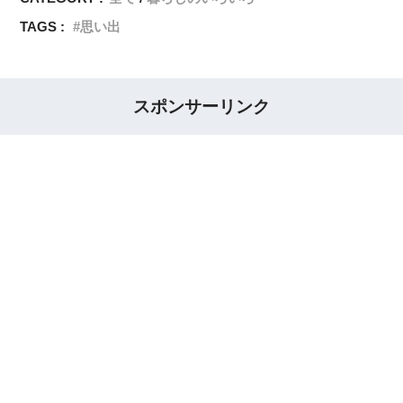
TAGS :
思い出
スポンサーリンク