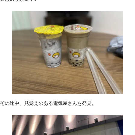
その途中、見覚えのある電気屋さんを発見。