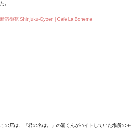
た。
新宿御苑 Shinjuku-Gyoen | Cafe La Boheme
この店は、『君の名は。』の瀧くんがバイトしていた場所のモ