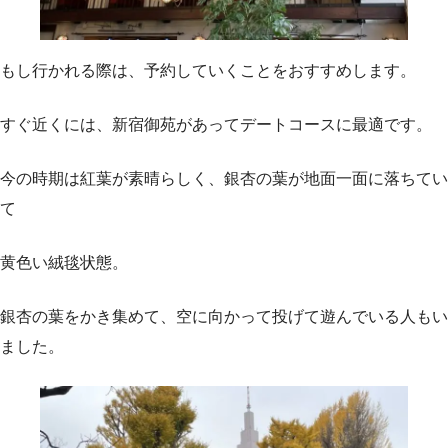
もし行かれる際は、予約していくことをおすすめします。
すぐ近くには、新宿御苑があってデートコースに最適です。
今の時期は紅葉が素晴らしく、銀杏の葉が地面一面に落ちてい
て
黄色い絨毯状態。
銀杏の葉をかき集めて、空に向かって投げて遊んでいる人もい
ました。