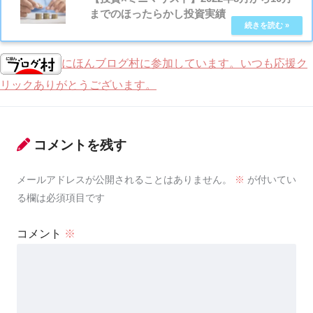
までのほったらかし投資実績
にほんブログ村に参加しています。いつも応援ク
リックありがとうございます。
コメントを残す
メールアドレスが公開されることはありません。
※
が付いてい
る欄は必須項目です
コメント
※