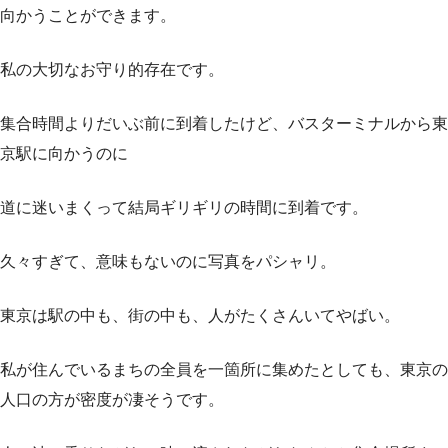
向かうことができます。
私の大切なお守り的存在です。
集合時間よりだいぶ前に到着したけど、バスターミナルから東
京駅に向かうのに
道に迷いまくって結局ギリギリの時間に到着です。
久々すぎて、意味もないのに写真をパシャリ。
東京は駅の中も、街の中も、人がたくさんいてやばい。
私が住んでいるまちの全員を一箇所に集めたとしても、東京の
人口の方が密度が凄そうです。