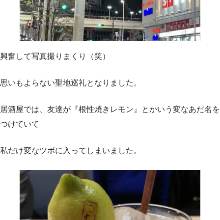
興奮して写真撮りまくり（笑）
思いもよらない聖地巡礼となりました。
居酒屋では、友達が『根性焼きレモン』とかいう変なあだ名を
つけていて
私だけ変なツボに入ってしまいました。