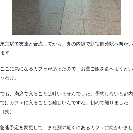
東京駅で友達と合流してから、丸の内線で新宿御苑駅へ向かい
ます。
ここに気になるカフェがあったので、お昼ご飯を食べようとい
うわけ。
でも、満席で入ることは叶いませんでした。予約しないと都内
ではカフェに入ることも難しいんですね。初めて知りました
（笑）
急遽予定を変更して、また別の近くにあるカフェに向かいまし