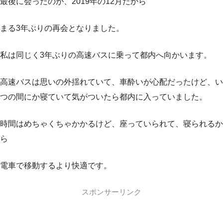
最後に会ったのが、2019年の12月だから
まる3年ぶりの再会となりました。
私は同じく3年ぶりの高速バスに乗って都内へ向かいます。
高速バスは思いの外揺れていて、車酔いが心配だったけど、い
つの間にか寝ていて気がついたら都内に入っていました。
時間はめちゃくちゃかかるけど、座っていられて、寝られるか
ら
電車で移動するより快適です。
スポンサーリンク