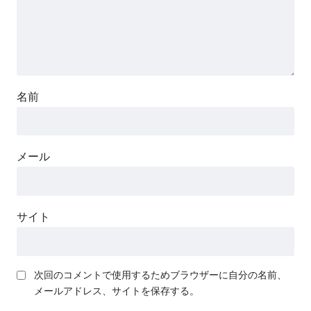
名前
メール
サイト
次回のコメントで使用するためブラウザーに自分の名前、
メールアドレス、サイトを保存する。