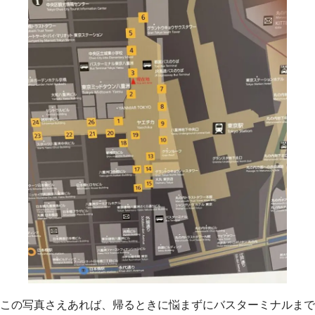
この写真さえあれば、帰るときに悩まずにバスターミナルまで