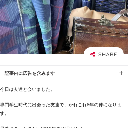
記事内に広告を含みます
今日は友達と会いました。
専門学生時代に出会った友達で、かれこれ8年の仲になりま
す。