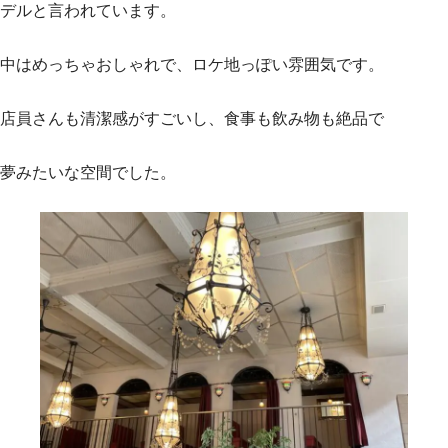
デルと言われています。
中はめっちゃおしゃれで、ロケ地っぽい雰囲気です。
店員さんも清潔感がすごいし、食事も飲み物も絶品で
夢みたいな空間でした。