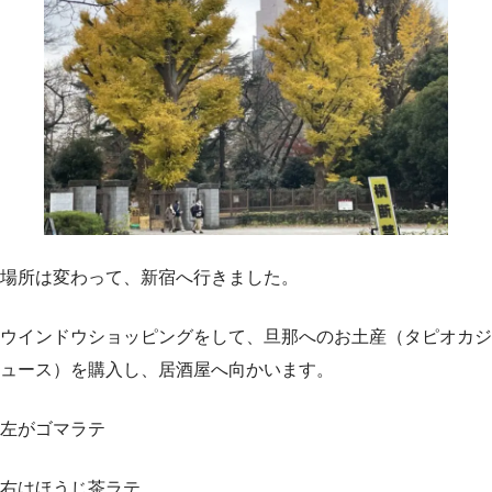
場所は変わって、新宿へ行きました。
ウインドウショッピングをして、旦那へのお土産（タピオカジ
ュース）を購入し、居酒屋へ向かいます。
左がゴマラテ
右はほうじ茶ラテ