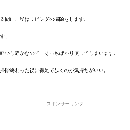
る間に、私はリビングの掃除をします。
す。
軽いし静かなので、そっちばかり使ってしまいます。
掃除終わった後に裸足で歩くのが気持ちがいい。
スポンサーリンク