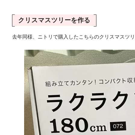
クリスマスツリーを作る
去年同様、ニトリで購入したこちらのクリスマスツリ