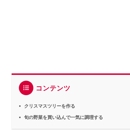
コンテンツ
クリスマスツリーを作る
旬の野菜を買い込んで一気に調理する