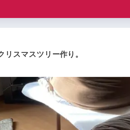
クリスマスツリー作り。