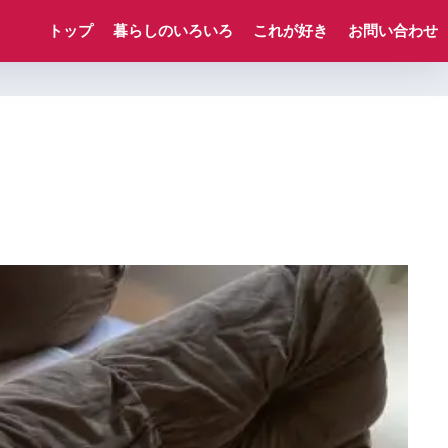
トップ
暮らしのいろいろ
これが好き
お問い合わせ