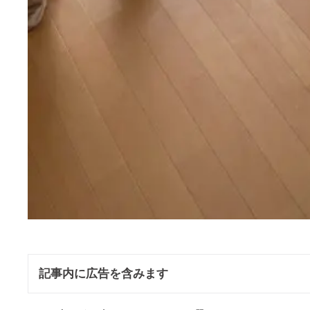
記事内に広告を含みます