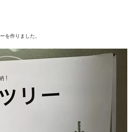
ーを作りました。