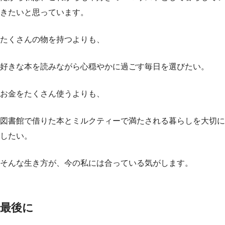
きたいと思っています。
たくさんの物を持つよりも、
好きな本を読みながら心穏やかに過ごす毎日を選びたい。
お金をたくさん使うよりも、
図書館で借りた本とミルクティーで満たされる暮らしを大切に
したい。
そんな生き方が、今の私には合っている気がします。
最後に