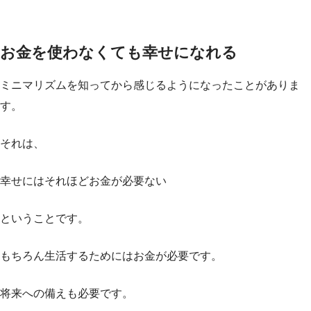
お金を使わなくても幸せになれる
ミニマリズムを知ってから感じるようになったことがありま
す。
それは、
幸せにはそれほどお金が必要ない
ということです。
もちろん生活するためにはお金が必要です。
将来への備えも必要です。