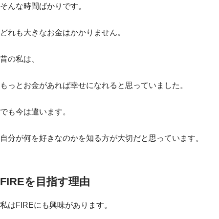
そんな時間ばかりです。
どれも大きなお金はかかりません。
昔の私は、
もっとお金があれば幸せになれると思っていました。
でも今は違います。
自分が何を好きなのかを知る方が大切だと思っています。
FIREを目指す理由
私はFIREにも興味があります。