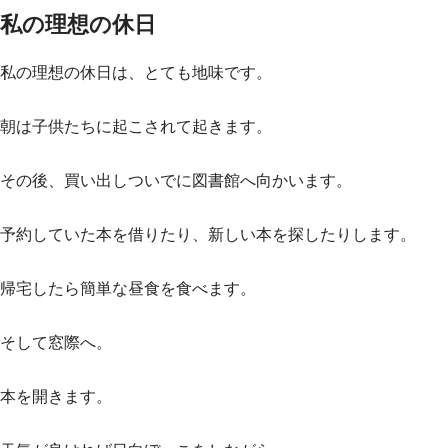
私の理想の休日
私の理想の休日は、とても地味です。
朝は子供たちに起こされて起きます。
その後、買い出しついでに図書館へ向かいます。
予約していた本を借りたり、新しい本を探したりします。
帰宅したら簡単な昼食を食べます。
そして窓際へ。
本を開きます。