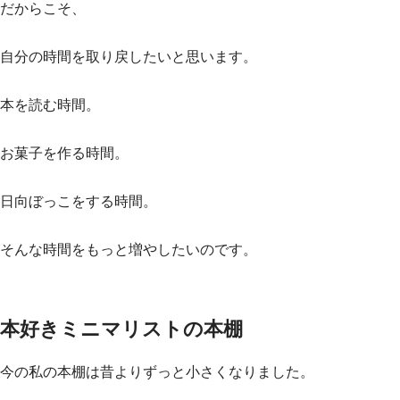
だからこそ、
自分の時間を取り戻したいと思います。
本を読む時間。
お菓子を作る時間。
日向ぼっこをする時間。
そんな時間をもっと増やしたいのです。
本好きミニマリストの本棚
今の私の本棚は昔よりずっと小さくなりました。