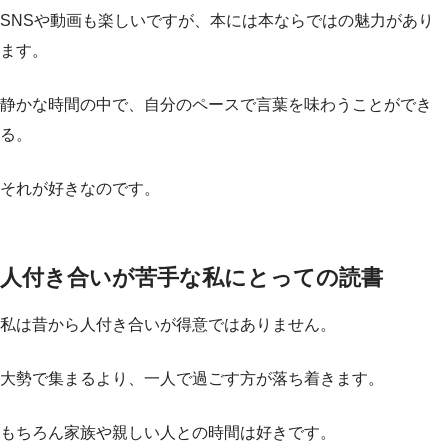
SNSや動画も楽しいですが、本には本ならではの魅力があり
ます。
静かな時間の中で、自分のペースで言葉を味わうことができ
る。
それが好きなのです。
人付き合いが苦手な私にとっての読書
私は昔から人付き合いが得意ではありません。
大勢で集まるより、一人で過ごす方が落ち着きます。
もちろん家族や親しい人との時間は好きです。