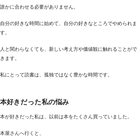
誰かに合わせる必要がありません。
自分の好きな時間に始めて、自分の好きなところでやめられま
す。
人と関わらなくても、新しい考え方や価値観に触れることがで
きます。
私にとって読書は、孤独ではなく豊かな時間です。
本好きだった私の悩み
本が好きだった私は、以前は本をたくさん買っていました。
本屋さんへ行くと、