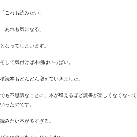
「これも読みたい」
「あれも気になる」
となってしまいます。
そして気付けば本棚はいっぱい。
積読本もどんどん増えていきました。
でも不思議なことに、本が増えるほど読書が楽しくなくなって
いったのです。
読みたい本が多すぎる。