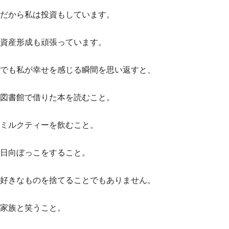
だから私は投資もしています。
資産形成も頑張っています。
でも私が幸せを感じる瞬間を思い返すと、
図書館で借りた本を読むこと。
ミルクティーを飲むこと。
日向ぼっこをすること。
好きなものを捨てることでもありません。
家族と笑うこと。