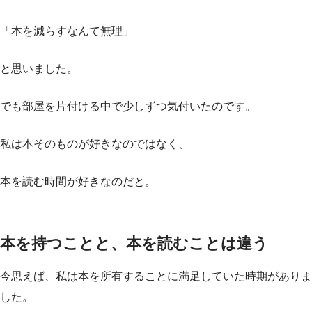
「本を減らすなんて無理」
と思いました。
でも部屋を片付ける中で少しずつ気付いたのです。
私は本そのものが好きなのではなく、
本を読む時間が好きなのだと。
本を持つことと、本を読むことは違う
今思えば、私は本を所有することに満足していた時期がありま
した。