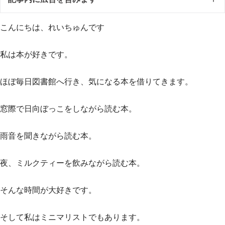
こんにちは、れいちゅんです
私は本が好きです。
ほぼ毎日図書館へ行き、気になる本を借りてきます。
窓際で日向ぼっこをしながら読む本。
雨音を聞きながら読む本。
夜、ミルクティーを飲みながら読む本。
そんな時間が大好きです。
そして私はミニマリストでもあります。