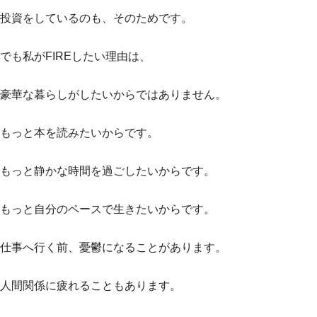
投資をしているのも、そのためです。
でも私がFIREしたい理由は、
豪華な暮らしがしたいからではありません。
もっと本を読みたいからです。
もっと静かな時間を過ごしたいからです。
もっと自分のペースで生きたいからです。
仕事へ行く前、憂鬱になることがあります。
人間関係に疲れることもあります。