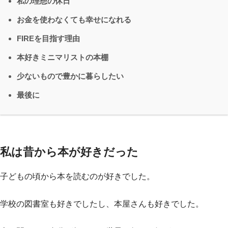
私の理想の休日
お金を使わなくても幸せになれる
FIREを目指す理由
本好きミニマリストの本棚
少ないもので豊かに暮らしたい
最後に
私は昔から本が好きだった
子どもの頃から本を読むのが好きでした。
学校の図書室も好きでしたし、本屋さんも好きでした。