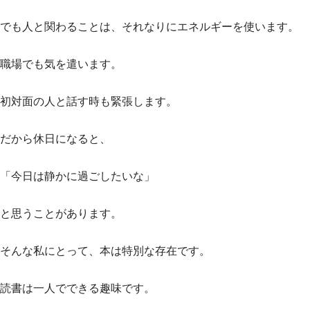
でも人と関わることは、それなりにエネルギーを使います。
職場でも気を遣います。
初対面の人と話す時も緊張します。
だから休日になると、
「今日は静かに過ごしたいな」
と思うことがあります。
そんな私にとって、本は特別な存在です。
読書は一人でできる趣味です。