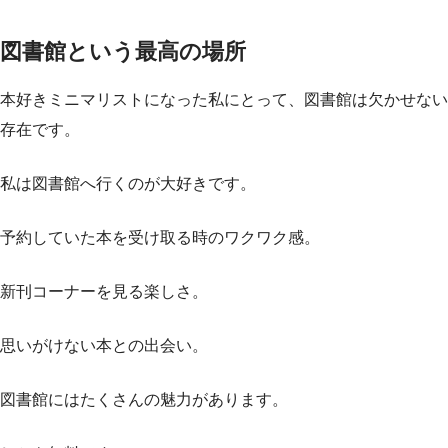
図書館という最高の場所
本好きミニマリストになった私にとって、図書館は欠かせない
存在です。
私は図書館へ行くのが大好きです。
予約していた本を受け取る時のワクワク感。
新刊コーナーを見る楽しさ。
思いがけない本との出会い。
図書館にはたくさんの魅力があります。