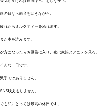
天気が良ければ日向ぼっこをしながら。
雨の日なら雨音を聞きながら。
疲れたらミルクティーを淹れます。
また本を読みます。
夕方になったらお風呂に入り、夜は家族とアニメを見る。
そんな一日です。
派手ではありません。
SNS映えもしません。
でも私にとっては最高の休日です。