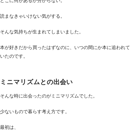
どこに何があるか分からない。
読まなきゃいけない気がする。
そんな気持ちが生まれてしまいました。
本が好きだから買ったはずなのに、いつの間にか本に追われて
いたのです。
ミニマリズムとの出会い
そんな時に出会ったのがミニマリズムでした。
少ないもので暮らす考え方です。
最初は、