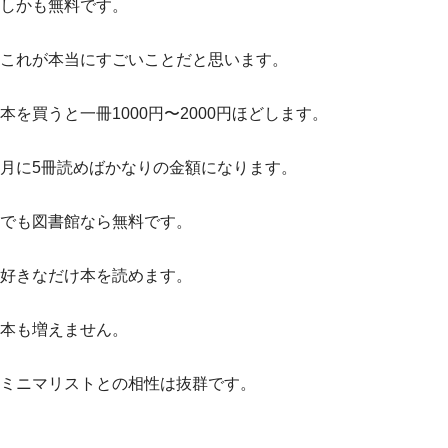
しかも無料です。
これが本当にすごいことだと思います。
本を買うと一冊1000円〜2000円ほどします。
月に5冊読めばかなりの金額になります。
でも図書館なら無料です。
好きなだけ本を読めます。
本も増えません。
ミニマリストとの相性は抜群です。