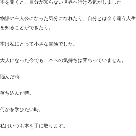
本を開くと、自分が知らない世界へ行ける気がしました。
物語の主人公になった気分になれたり、自分とは全く違う人生
を知ることができたり。
本は私にとって小さな冒険でした。
大人になった今でも、本への気持ちは変わっていません。
悩んだ時。
落ち込んだ時。
何かを学びたい時。
私はいつも本を手に取ります。