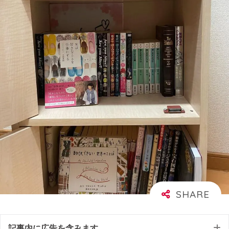
記事内に広告を含みます