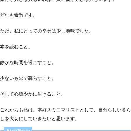
どれも素敵です。
ただ、私にとっての幸せは少し地味でした。
本を読むこと。
静かな時間を過ごすこと。
少ないもので暮らすこと。
そして心穏やかに生きること。
これからも私は、本好きミニマリストとして、自分らしい暮ら
しを大切にしていきたいと思います。