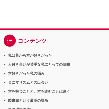
コンテンツ
私は昔から本が好きだった
人付き合いが苦手な私にとっての読書
本好きだった私の悩み
ミニマリズムとの出会い
本を持つことと、本を読むことは違う
図書館という最高の場所