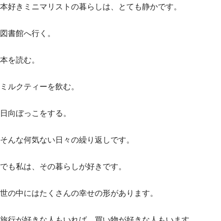
本好きミニマリストの暮らしは、とても静かです。
図書館へ行く。
本を読む。
ミルクティーを飲む。
日向ぼっこをする。
そんな何気ない日々の繰り返しです。
でも私は、その暮らしが好きです。
世の中にはたくさんの幸せの形があります。
旅行が好きな人もいれば、買い物が好きな人もいます。