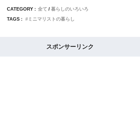
CATEGORY :
全て
暮らしのいろいろ
TAGS :
ミニマリストの暮らし
スポンサーリンク