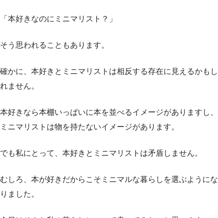
「本好きなのにミニマリスト？」
そう思われることもあります。
確かに、本好きとミニマリストは相反する存在に見えるかもし
れません。
本好きなら本棚いっぱいに本を並べるイメージがありますし、
ミニマリストは物を持たないイメージがあります。
でも私にとって、本好きとミニマリストは矛盾しません。
むしろ、本が好きだからこそミニマルな暮らしを選ぶようにな
りました。