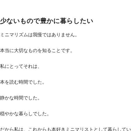
少ないもので豊かに暮らしたい
ミニマリズムは我慢ではありません。
本当に大切なものを知ることです。
私にとってそれは、
本を読む時間でした。
静かな時間でした。
穏やかな暮らしでした。
だから私は、これからも本好きミニマリストとして暮らしてい