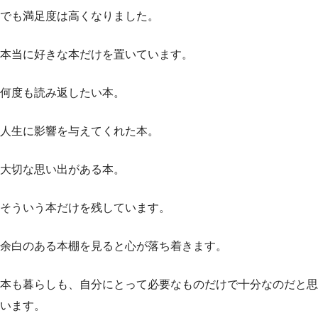
でも満足度は高くなりました。
本当に好きな本だけを置いています。
何度も読み返したい本。
人生に影響を与えてくれた本。
大切な思い出がある本。
そういう本だけを残しています。
余白のある本棚を見ると心が落ち着きます。
本も暮らしも、自分にとって必要なものだけで十分なのだと思
います。