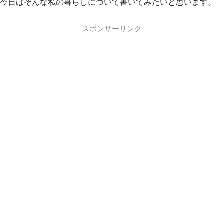
今日はそんな私の暮らしについて書いてみたいと思います。
スポンサーリンク