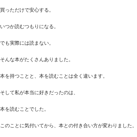
買っただけで安心する。
いつか読むつもりになる。
でも実際には読まない。
そんな本がたくさんありました。
本を持つことと、本を読むことは全く違います。
そして私が本当に好きだったのは、
本を読むことでした。
このことに気付いてから、本との付き合い方が変わりました。