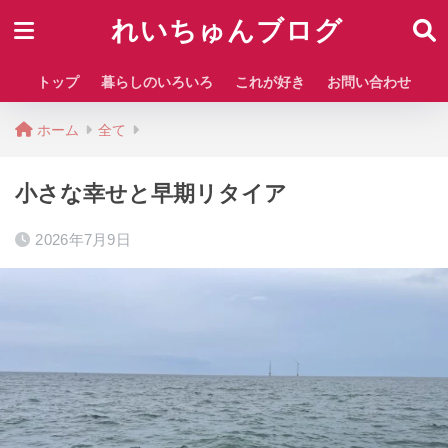
れいちゅんブログ
トップ
暮らしのいろいろ
これが好き
お問い合わせ
ホーム
全て
小さな幸せと早期リタイア
2026年7月9日