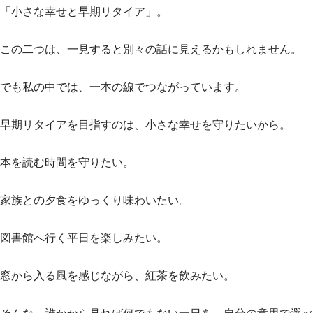
「小さな幸せと早期リタイア」。
この二つは、一見すると別々の話に見えるかもしれません。
でも私の中では、一本の線でつながっています。
早期リタイアを目指すのは、小さな幸せを守りたいから。
本を読む時間を守りたい。
家族との夕食をゆっくり味わいたい。
図書館へ行く平日を楽しみたい。
窓から入る風を感じながら、紅茶を飲みたい。