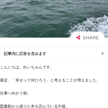
記事内に広告を含みます
こんにちは、れいちゅんです。
最近、「幸せって何だろう」と考えることが増えました。
仕事へ向かう朝。
図書館から借りた本を読んでいる午後。