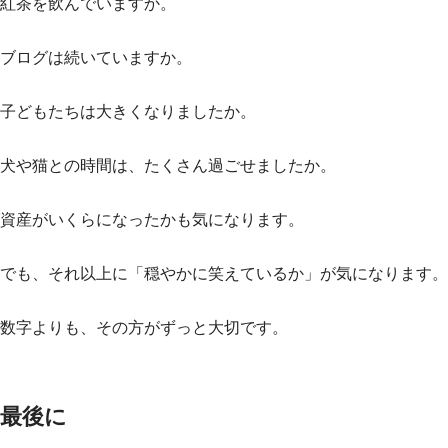
紅茶を飲んでいますか。
ブログは続いていますか。
子どもたちは大きくなりましたか。
犬や猫との時間は、たくさん過ごせましたか。
資産がいくらになったかも気になります。
でも、それ以上に「穏やかに笑えているか」が気になります。
数字よりも、その方がずっと大切です。
最後に