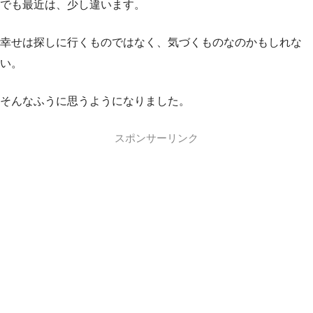
でも最近は、少し違います。
幸せは探しに行くものではなく、気づくものなのかもしれな
い。
そんなふうに思うようになりました。
スポンサーリンク