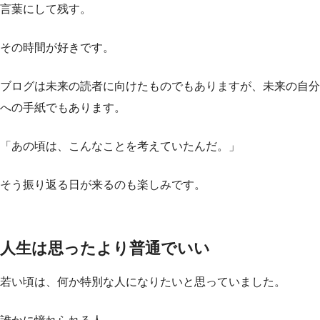
言葉にして残す。
その時間が好きです。
ブログは未来の読者に向けたものでもありますが、未来の自分
への手紙でもあります。
「あの頃は、こんなことを考えていたんだ。」
そう振り返る日が来るのも楽しみです。
人生は思ったより普通でいい
若い頃は、何か特別な人になりたいと思っていました。