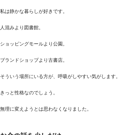
私は静かな暮らしが好きです。
人混みより図書館。
ショッピングモールより公園。
ブランドショップより古書店。
そういう場所にいる方が、呼吸がしやすい気がします。
きっと性格なのでしょう。
無理に変えようとは思わなくなりました。