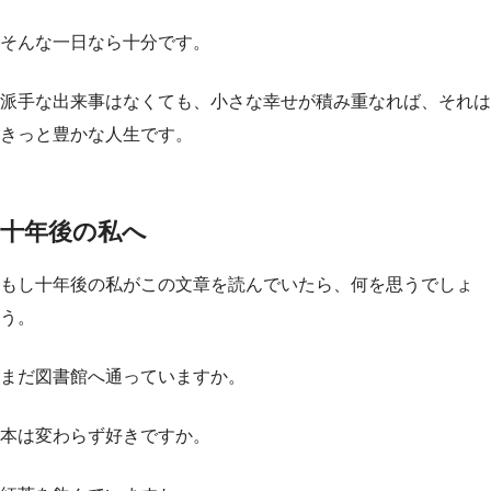
そんな一日なら十分です。
派手な出来事はなくても、小さな幸せが積み重なれば、それは
きっと豊かな人生です。
十年後の私へ
もし十年後の私がこの文章を読んでいたら、何を思うでしょ
う。
まだ図書館へ通っていますか。
本は変わらず好きですか。