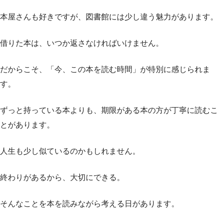
本屋さんも好きですが、図書館には少し違う魅力があります。
借りた本は、いつか返さなければいけません。
だからこそ、「今、この本を読む時間」が特別に感じられま
す。
ずっと持っている本よりも、期限がある本の方が丁寧に読むこ
とがあります。
人生も少し似ているのかもしれません。
終わりがあるから、大切にできる。
そんなことを本を読みながら考える日があります。