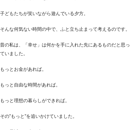
子どもたちが笑いながら遊んでいる夕方。
そんな何気ない時間の中で、ふと立ち止まって考えるのです。
昔の私は、「幸せ」は何かを手に入れた先にあるものだと思っ
ていました。
もっとお金があれば。
もっと自由な時間があれば。
もっと理想の暮らしができれば。
その”もっと”を追いかけていました。