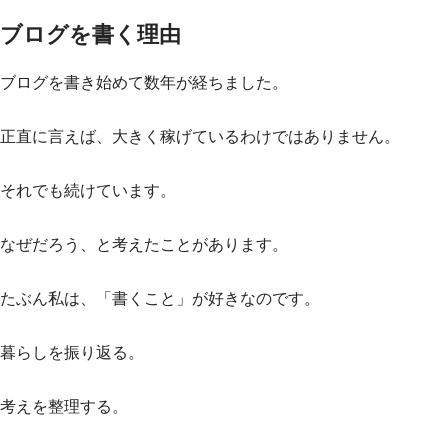
ブログを書く理由
ブログを書き始めて数年が経ちました。
正直に言えば、大きく稼げているわけではありません。
それでも続けています。
なぜだろう、と考えたことがあります。
たぶん私は、「書くこと」が好きなのです。
暮らしを振り返る。
考えを整理する。