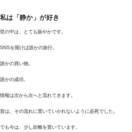
私は「静か」が好き
世の中は、とても賑やかです。
SNSを開けば誰かの旅行。
誰かの買い物。
誰かの成功。
情報は次から次へと流れてきます。
昔は、その流れに置いていかれないように必死でした。
でも今は、少し距離を置いています。