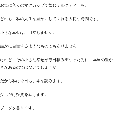
お気に入りのマグカップで飲むミルクティーも。
どれも、私の人生を豊かにしてくれる大切な時間です。
小さな幸せは、目立ちません。
誰かに自慢するようなものでもありません。
けれど、その小さな幸せが毎日積み重なった先に、本当の豊か
さがあるのではないでしょうか。
だから私は今日も、本を読みます。
少しだけ投資を続けます。
ブログを書きます。