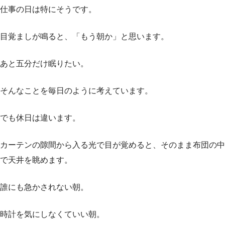
仕事の日は特にそうです。
目覚ましが鳴ると、「もう朝か」と思います。
あと五分だけ眠りたい。
そんなことを毎日のように考えています。
でも休日は違います。
カーテンの隙間から入る光で目が覚めると、そのまま布団の中
で天井を眺めます。
誰にも急かされない朝。
時計を気にしなくていい朝。