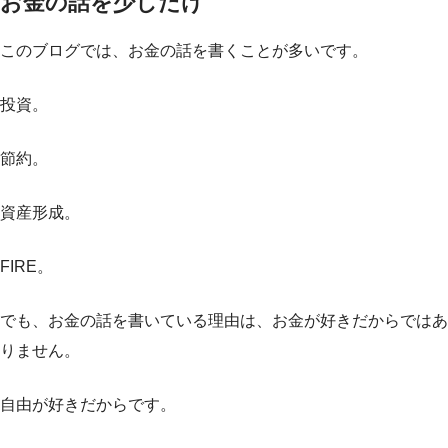
お金の話を少しだけ
このブログでは、お金の話を書くことが多いです。
投資。
節約。
資産形成。
FIRE。
でも、お金の話を書いている理由は、お金が好きだからではあ
りません。
自由が好きだからです。