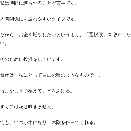
私は時間に縛られることが苦手です。
人間関係にも疲れやすいタイプです。
だから、お金を増やしたいというより、「選択肢」を増やした
い。
そのために投資をしています。
資産は、私にとって自由の種のようなものです。
毎月少しずつ植えて、水をあげる。
すぐには花は咲きません。
でも、いつか木になり、木陰を作ってくれる。