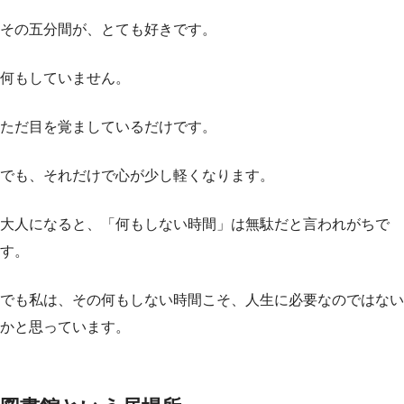
その五分間が、とても好きです。
何もしていません。
ただ目を覚ましているだけです。
でも、それだけで心が少し軽くなります。
大人になると、「何もしない時間」は無駄だと言われがちで
す。
でも私は、その何もしない時間こそ、人生に必要なのではない
かと思っています。