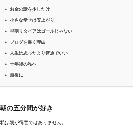
お金の話を少しだけ
小さな幸せは安上がり
早期リタイアはゴールじゃない
ブログを書く理由
人生は思ったより普通でいい
十年後の私へ
最後に
朝の五分間が好き
私は朝が得意ではありません。