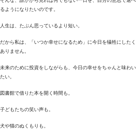
そんな、誰かから見れば何でもない一日を、自分の意思で選べ
るようになりたいのです。
人生は、たぶん思っているより短い。
だから私は、「いつか幸せになるため」に今日を犠牲にしたく
ありません。
未来のために投資をしながらも、今日の幸せをちゃんと味わい
たい。
図書館で借りた本を開く時間も。
子どもたちの笑い声も。
犬や猫のぬくもりも。