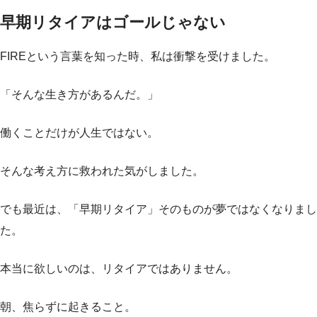
早期リタイアはゴールじゃない
FIREという言葉を知った時、私は衝撃を受けました。
「そんな生き方があるんだ。」
働くことだけが人生ではない。
そんな考え方に救われた気がしました。
でも最近は、「早期リタイア」そのものが夢ではなくなりまし
た。
本当に欲しいのは、リタイアではありません。
朝、焦らずに起きること。