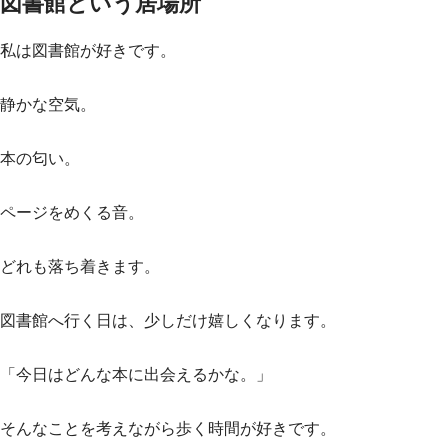
図書館という居場所
私は図書館が好きです。
静かな空気。
本の匂い。
ページをめくる音。
どれも落ち着きます。
図書館へ行く日は、少しだけ嬉しくなります。
「今日はどんな本に出会えるかな。」
そんなことを考えながら歩く時間が好きです。