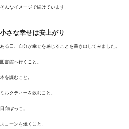
そんなイメージで続けています。
小さな幸せは安上がり
ある日、自分が幸せを感じることを書き出してみました。
図書館へ行くこと。
本を読むこと。
ミルクティーを飲むこと。
日向ぼっこ。
スコーンを焼くこと。