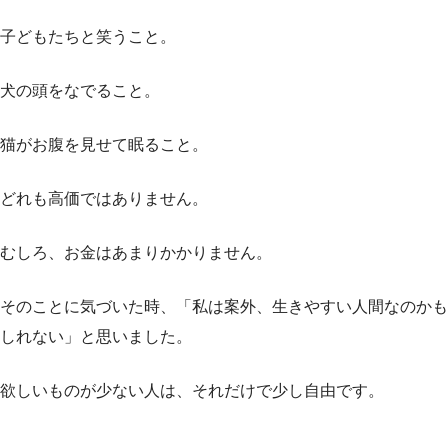
子どもたちと笑うこと。
犬の頭をなでること。
猫がお腹を見せて眠ること。
どれも高価ではありません。
むしろ、お金はあまりかかりません。
そのことに気づいた時、「私は案外、生きやすい人間なのかも
しれない」と思いました。
欲しいものが少ない人は、それだけで少し自由です。