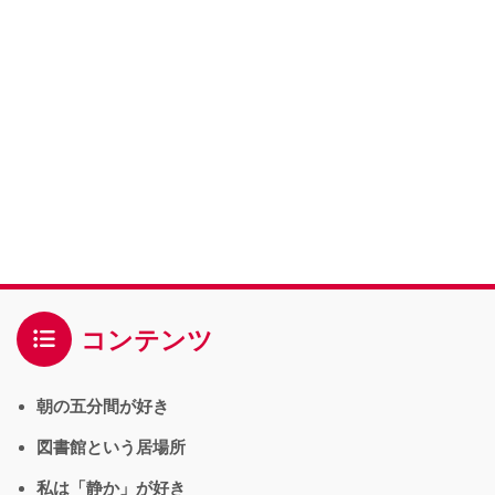
コンテンツ
朝の五分間が好き
図書館という居場所
私は「静か」が好き