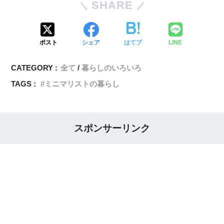
SHARE
ポスト
シェア
はてブ
LINE
CATEGORY :
全て
暮らしのいろいろ
TAGS :
ミニマリストの暮らし
スポンサーリンク