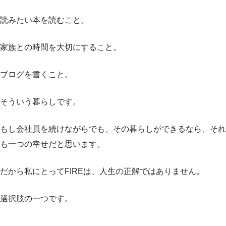
読みたい本を読むこと。
家族との時間を大切にすること。
ブログを書くこと。
そういう暮らしです。
もし会社員を続けながらでも、その暮らしができるなら、それ
も一つの幸せだと思います。
だから私にとってFIREは、人生の正解ではありません。
選択肢の一つです。