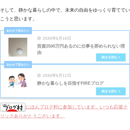
そして、静かな暮らしの中で、未来の自由をゆっくり育ててい
こうと思います。
2026年6月16日
投資2500万円あるのに仕事を辞められない理
由
2026年6月11日
静かな暮らしを目指すFIREブログ
にほんブログ村に参加しています。いつも応援ク
リックありがとうございます。