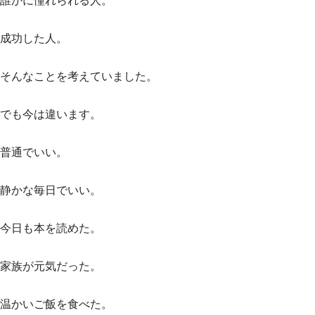
誰かに憧れられる人。
成功した人。
そんなことを考えていました。
でも今は違います。
普通でいい。
静かな毎日でいい。
今日も本を読めた。
家族が元気だった。
温かいご飯を食べた。