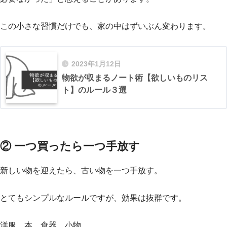
この小さな習慣だけでも、家の中はずいぶん変わります。
2023年1月12日
物欲が収まるノート術【欲しいものリス
ト】のルール３選
② 一つ買ったら一つ手放す
新しい物を迎えたら、古い物を一つ手放す。
とてもシンプルなルールですが、効果は抜群です。
洋服、本、食器、小物…。