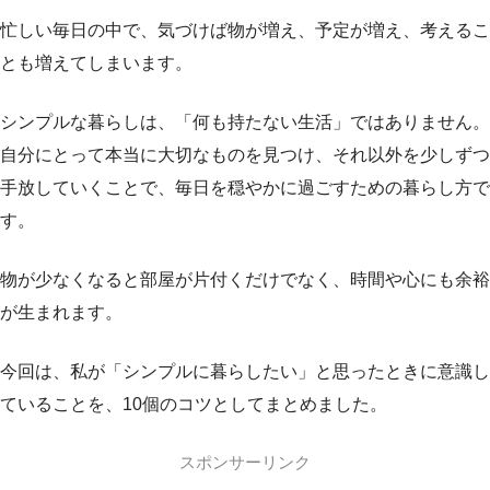
忙しい毎日の中で、気づけば物が増え、予定が増え、考えるこ
とも増えてしまいます。
シンプルな暮らしは、「何も持たない生活」ではありません。
自分にとって本当に大切なものを見つけ、それ以外を少しずつ
手放していくことで、毎日を穏やかに過ごすための暮らし方で
す。
物が少なくなると部屋が片付くだけでなく、時間や心にも余裕
が生まれます。
今回は、私が「シンプルに暮らしたい」と思ったときに意識し
ていることを、10個のコツとしてまとめました。
スポンサーリンク