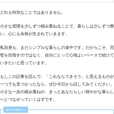
どれも特別なことではありません。
小さな習慣を少しずつ積み重ねることで、暮らしは少しずつ整
い、心にも余裕が生まれていきます。
私自身も、まだシンプルな暮らしの途中です。だからこそ、完
璧を目指すのではなく、自分にとって心地よいペースで続けて
いきたいと思っています。
もしこの記事を読んで、「これならできそう」と思えるものが
一つでも見つかったなら、ぜひ今日から試してみてください。
小さな一歩の積み重ねが、きっとあなたらしい穏やかな暮らし
へとつながっていくはずです。