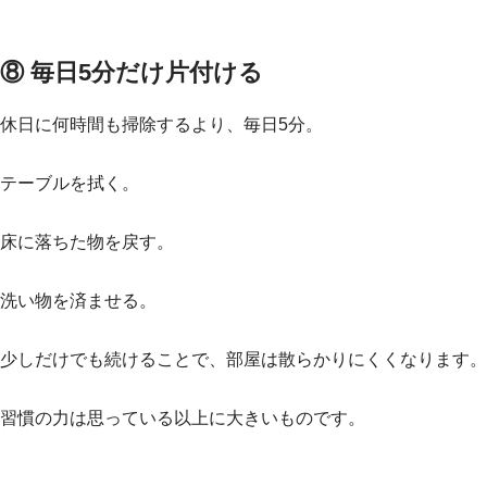
⑧ 毎日5分だけ片付ける
休日に何時間も掃除するより、毎日5分。
テーブルを拭く。
床に落ちた物を戻す。
洗い物を済ませる。
少しだけでも続けることで、部屋は散らかりにくくなります。
習慣の力は思っている以上に大きいものです。