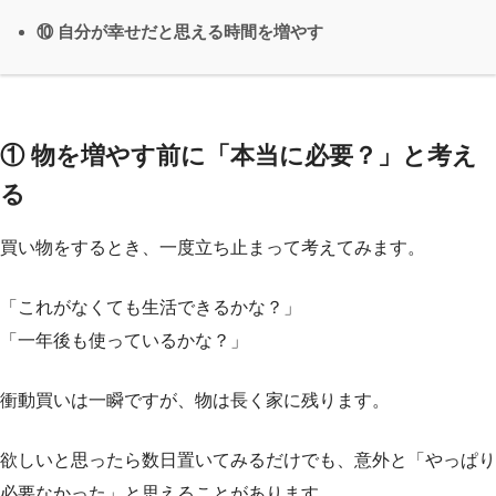
⑩ 自分が幸せだと思える時間を増やす
① 物を増やす前に「本当に必要？」と考え
る
買い物をするとき、一度立ち止まって考えてみます。
「これがなくても生活できるかな？」
「一年後も使っているかな？」
衝動買いは一瞬ですが、物は長く家に残ります。
欲しいと思ったら数日置いてみるだけでも、意外と「やっぱり
必要なかった」と思えることがあります。