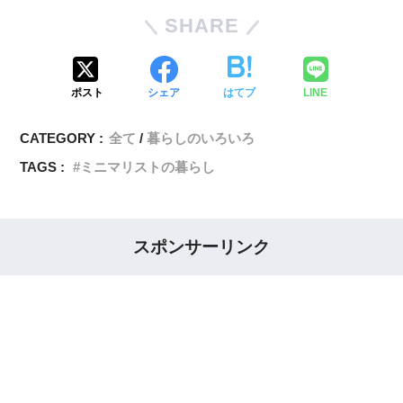
SHARE
ポスト
シェア
はてブ
LINE
CATEGORY :
全て
暮らしのいろいろ
TAGS :
ミニマリストの暮らし
スポンサーリンク