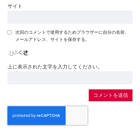
サイト
次回のコメントで使用するためブラウザーに自分の名前、
メールアドレス、サイトを保存する。
上に表示された文字を入力してください。