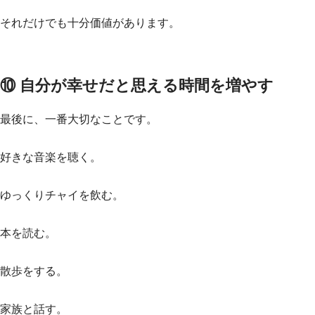
それだけでも十分価値があります。
⑩ 自分が幸せだと思える時間を増やす
最後に、一番大切なことです。
好きな音楽を聴く。
ゆっくりチャイを飲む。
本を読む。
散歩をする。
家族と話す。