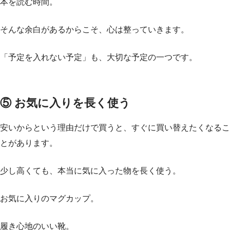
本を読む時間。
そんな余白があるからこそ、心は整っていきます。
「予定を入れない予定」も、大切な予定の一つです。
⑤ お気に入りを長く使う
安いからという理由だけで買うと、すぐに買い替えたくなるこ
とがあります。
少し高くても、本当に気に入った物を長く使う。
お気に入りのマグカップ。
履き心地のいい靴。