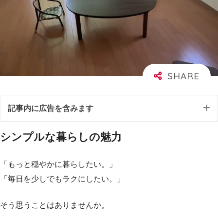
記事内に広告を含みます
シンプルな暮らしの魅力
「もっと穏やかに暮らしたい。」
「毎日を少しでもラクにしたい。」
そう思うことはありませんか。