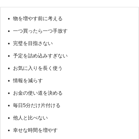
物を増やす前に考える
一つ買ったら一つ手放す
完璧を目指さない
予定を詰め込みすぎない
お気に入りを長く使う
情報を減らす
お金の使い道を決める
毎日5分だけ片付ける
他人と比べない
幸せな時間を増やす