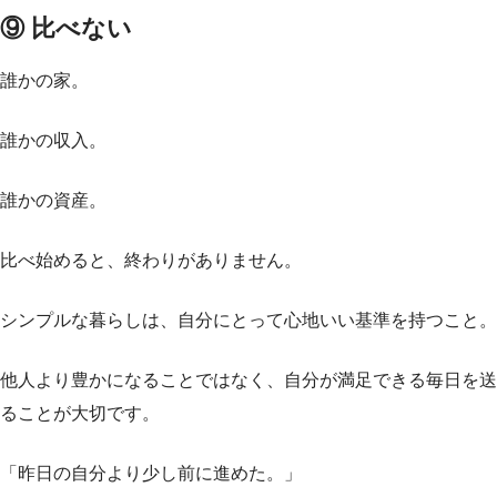
⑨ 比べない
誰かの家。
誰かの収入。
誰かの資産。
比べ始めると、終わりがありません。
シンプルな暮らしは、自分にとって心地いい基準を持つこと。
他人より豊かになることではなく、自分が満足できる毎日を送
ることが大切です。
「昨日の自分より少し前に進めた。」