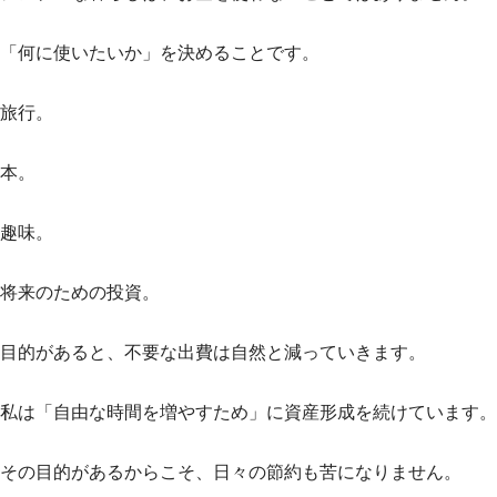
「何に使いたいか」を決めることです。
旅行。
本。
趣味。
将来のための投資。
目的があると、不要な出費は自然と減っていきます。
私は「自由な時間を増やすため」に資産形成を続けています。
その目的があるからこそ、日々の節約も苦になりません。