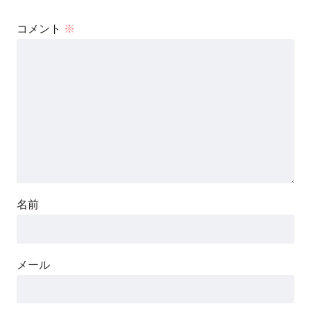
コメント
※
名前
メール