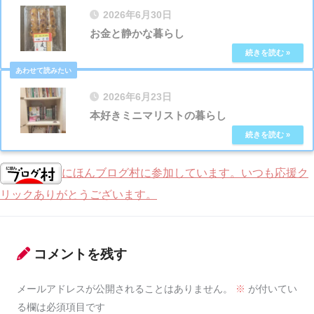
2026年6月30日
お金と静かな暮らし
2026年6月23日
本好きミニマリストの暮らし
にほんブログ村に参加しています。いつも応援ク
リックありがとうございます。
コメントを残す
メールアドレスが公開されることはありません。
※
が付いてい
る欄は必須項目です