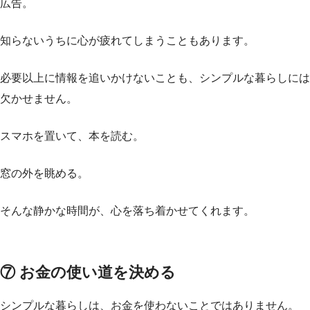
広告。
知らないうちに心が疲れてしまうこともあります。
必要以上に情報を追いかけないことも、シンプルな暮らしには
欠かせません。
スマホを置いて、本を読む。
窓の外を眺める。
そんな静かな時間が、心を落ち着かせてくれます。
⑦ お金の使い道を決める
シンプルな暮らしは、お金を使わないことではありません。