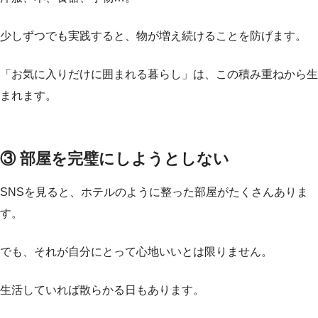
少しずつでも実践すると、物が増え続けることを防げます。
「お気に入りだけに囲まれる暮らし」は、この積み重ねから生
まれます。
③ 部屋を完璧にしようとしない
SNSを見ると、ホテルのように整った部屋がたくさんありま
す。
でも、それが自分にとって心地いいとは限りません。
生活していれば散らかる日もあります。