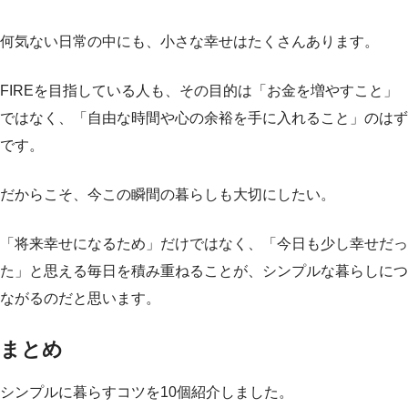
何気ない日常の中にも、小さな幸せはたくさんあります。
FIREを目指している人も、その目的は「お金を増やすこと」
ではなく、「自由な時間や心の余裕を手に入れること」のはず
です。
だからこそ、今この瞬間の暮らしも大切にしたい。
「将来幸せになるため」だけではなく、「今日も少し幸せだっ
た」と思える毎日を積み重ねることが、シンプルな暮らしにつ
ながるのだと思います。
まとめ
シンプルに暮らすコツを10個紹介しました。