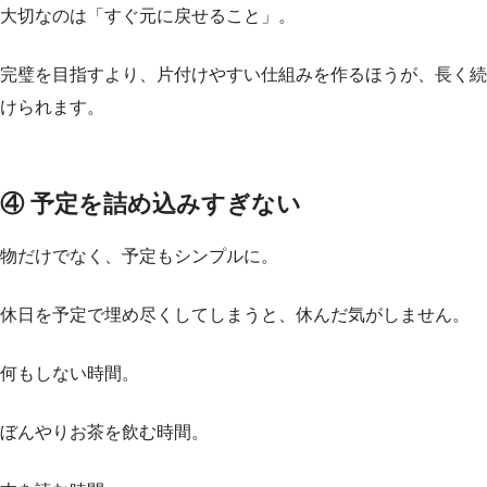
大切なのは「すぐ元に戻せること」。
完璧を目指すより、片付けやすい仕組みを作るほうが、長く続
けられます。
④ 予定を詰め込みすぎない
物だけでなく、予定もシンプルに。
休日を予定で埋め尽くしてしまうと、休んだ気がしません。
何もしない時間。
ぼんやりお茶を飲む時間。