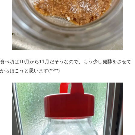
食べ頃は10月から11月だそうなので、もう少し発酵をさせて
から頂こうと思います(*^^*)