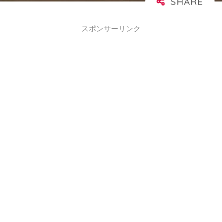
スポンサーリンク