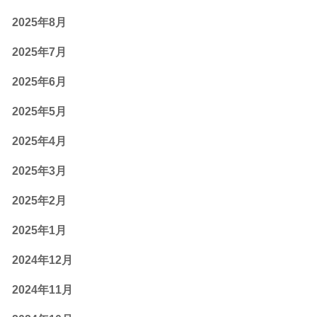
2025年8月
2025年7月
2025年6月
2025年5月
2025年4月
2025年3月
2025年2月
2025年1月
2024年12月
2024年11月