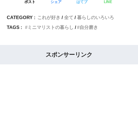
ポスト
シェア
はてブ
LINE
CATEGORY :
これが好き
全て
暮らしのいろいろ
TAGS :
ミニマリストの暮らし
自分磨き
スポンサーリンク