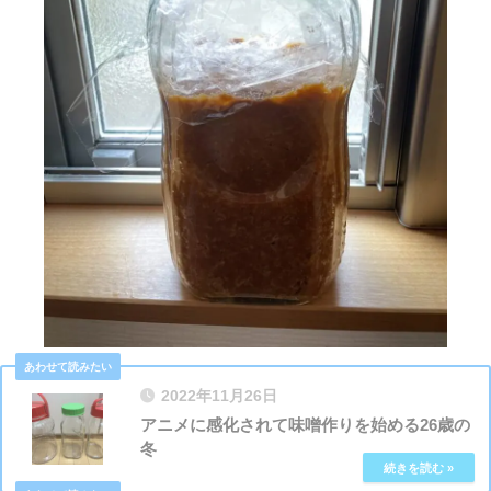
2022年11月26日
アニメに感化されて味噌作りを始める26歳の
冬