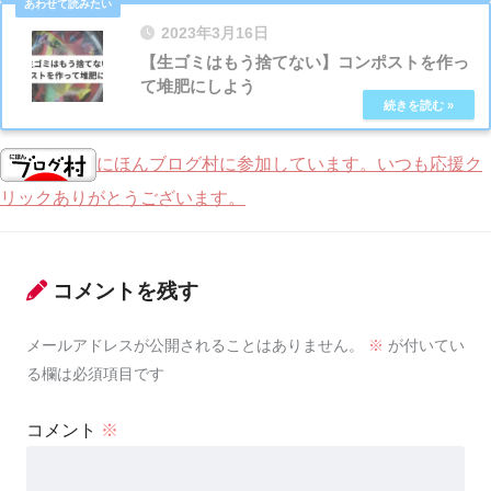
2023年3月16日
【生ゴミはもう捨てない】コンポストを作っ
て堆肥にしよう
にほんブログ村に参加しています。いつも応援ク
リックありがとうございます。
コメントを残す
メールアドレスが公開されることはありません。
※
が付いてい
る欄は必須項目です
コメント
※