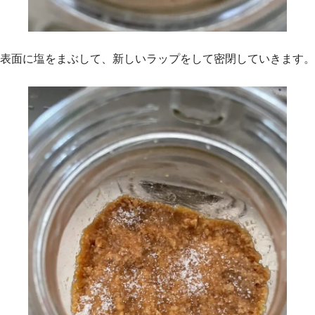
表面に塩をまぶして、新しいラップをして密閉していきます。