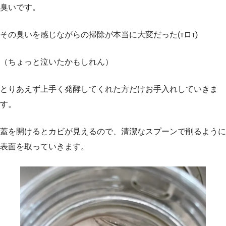
臭いです。
その臭いを感じながらの掃除が本当に大変だった(тロт)
（ちょっと泣いたかもしれん）
とりあえず上手く発酵してくれた方だけお手入れしていきま
す。
蓋を開けるとカビが見えるので、清潔なスプーンで削るように
表面を取っていきます。