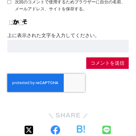
次回のコメントで使用するためブラウザーに自分の名前、
メールアドレス、サイトを保存する。
上に表示された文字を入力してください。
SHARE