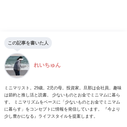
この記事を書いた人
れいちゅん
ミニマリスト。29歳。2児の母。投資家。旦那は会社員。趣味
は節約と推し活と読書。 少ないものとお金でミニマムに暮ら
す。 ミニマリズムをベースに「少ないものとお金でミニマム
に暮らす」をコンセプトに情報を発信しています。 『今より
少し豊かになる』ライフスタイルを提案します。