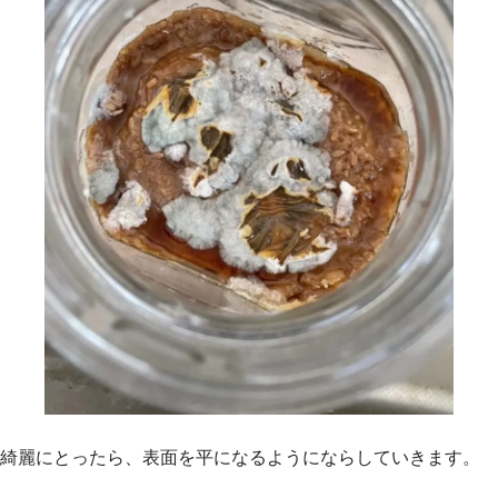
綺麗にとったら、表面を平になるようにならしていきます。