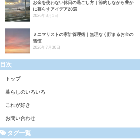
お金を使わない休日の過ごし方｜節約しながら豊か
に暮らすアイデア20選
2026年8月1日
ミニマリストの家計管理術｜無理なく貯まるお金の
習慣
2026年7月30日
目次
トップ
暮らしのいろいろ
これが好き
お問い合わせ
タグ一覧