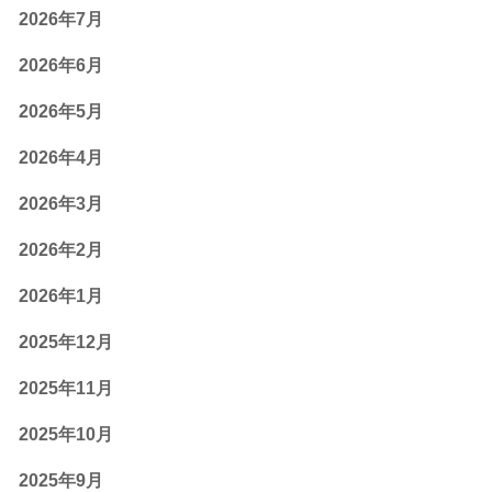
2026年7月
2026年6月
2026年5月
2026年4月
2026年3月
2026年2月
2026年1月
2025年12月
2025年11月
2025年10月
2025年9月