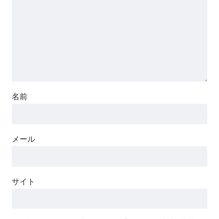
名前
メール
サイト