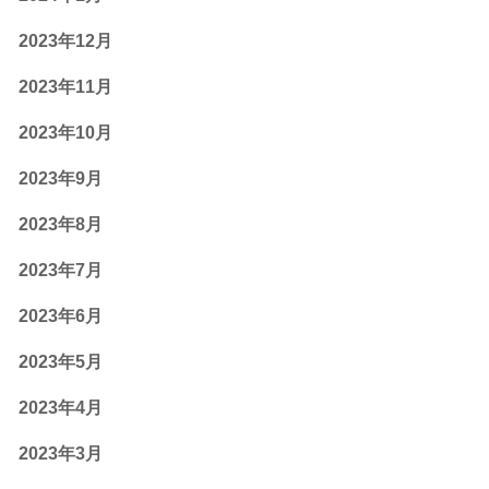
2023年12月
2023年11月
2023年10月
2023年9月
2023年8月
2023年7月
2023年6月
2023年5月
2023年4月
2023年3月