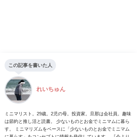
この記事を書いた人
れいちゅん
ミニマリスト。29歳。2児の母。投資家。旦那は会社員。趣味
は節約と推し活と読書。 少ないものとお金でミニマムに暮ら
す。 ミニマリズムをベースに「少ないものとお金でミニマム
に暮らす」をコンセプトに情報を発信しています。 『今より