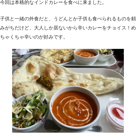
今回は本格的なインドカレーを食べに来ました。
子供と一緒の外食だと、うどんとか子供も食べられるものを頼
みがちだけど、大人しか居ないから辛いカレーをチョイス！め
ちゃくちゃ辛いのが好みです。