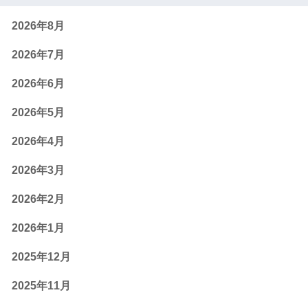
2026年8月
2026年7月
2026年6月
2026年5月
2026年4月
2026年3月
2026年2月
2026年1月
2025年12月
2025年11月