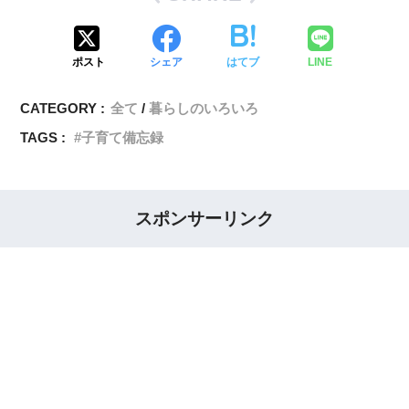
ポスト
シェア
はてブ
LINE
CATEGORY :
全て
暮らしのいろいろ
TAGS :
子育て備忘録
スポンサーリンク