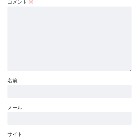
コメント
※
名前
メール
サイト