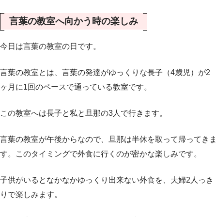
言葉の教室へ向かう時の楽しみ
今日は言葉の教室の日です。
言葉の教室とは、言葉の発達がゆっくりな長子（4歳児）が2
ヶ月に1回のペースで通っている教室です。
この教室へは長子と私と旦那の3人で行きます。
言葉の教室が午後からなので、旦那は半休を取って帰ってきま
す。このタイミングで外食に行くのが密かな楽しみです。
子供がいるとなかなかゆっくり出来ない外食を、夫婦2人っき
りで楽しみます。