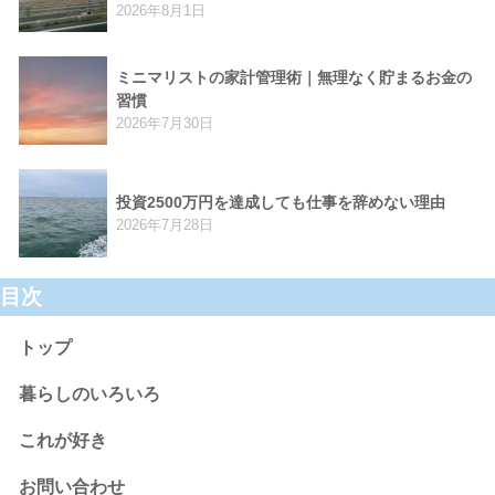
2026年8月1日
ミニマリストの家計管理術｜無理なく貯まるお金の
習慣
2026年7月30日
投資2500万円を達成しても仕事を辞めない理由
2026年7月28日
目次
トップ
暮らしのいろいろ
これが好き
お問い合わせ