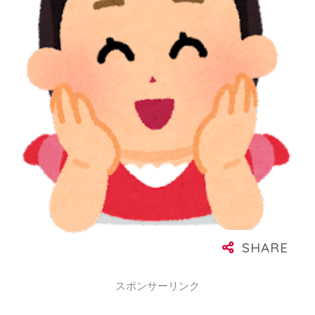
スポンサーリンク