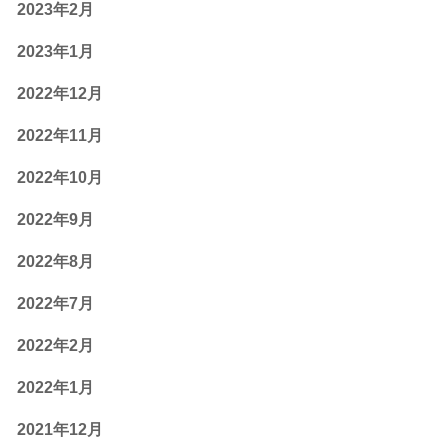
2023年2月
2023年1月
2022年12月
2022年11月
2022年10月
2022年9月
2022年8月
2022年7月
2022年2月
2022年1月
2021年12月