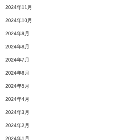
2024年11月
2024年10月
2024年9月
2024年8月
2024年7月
2024年6月
2024年5月
2024年4月
2024年3月
2024年2月
2024年1月