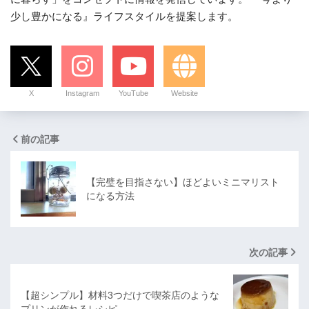
少し豊かになる』ライフスタイルを提案します。
X
Instagram
YouTube
Website
前の記事
【完璧を目指さない】ほどよいミニマリスト
になる方法
次の記事
【超シンプル】材料3つだけで喫茶店のような
プリンが作れるレシピ