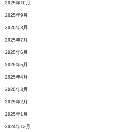
2025年10月
2025年9月
2025年8月
2025年7月
2025年6月
2025年5月
2025年4月
2025年3月
2025年2月
2025年1月
2024年12月