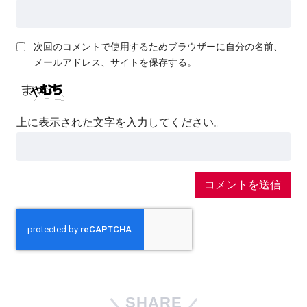
次回のコメントで使用するためブラウザーに自分の名前、
メールアドレス、サイトを保存する。
上に表示された文字を入力してください。
SHARE